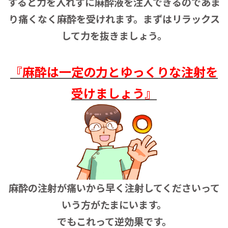
すると力を入れずに麻酔液を注入できるのであま
り痛くなく麻酔を受けれます。まずはリラックス
して力を抜きましょう。
『麻酔は一定の力とゆっくりな注射を
受けましょう』
麻酔の注射が痛いから早く注射してくださいって
いう方がたまにいます。
でもこれって逆効果です。