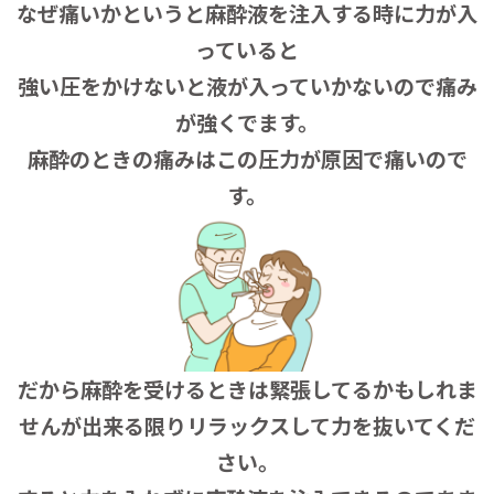
なぜ痛いかというと麻酔液を注入する時に力が入
っていると
強い圧をかけないと液が入っていかないので痛み
が強くでます。
麻酔のときの痛みはこの圧力が原因で痛いので
す。
だから麻酔を受けるときは緊張してるかもしれま
せんが出来る限りリラックスして力を抜いてくだ
さい。