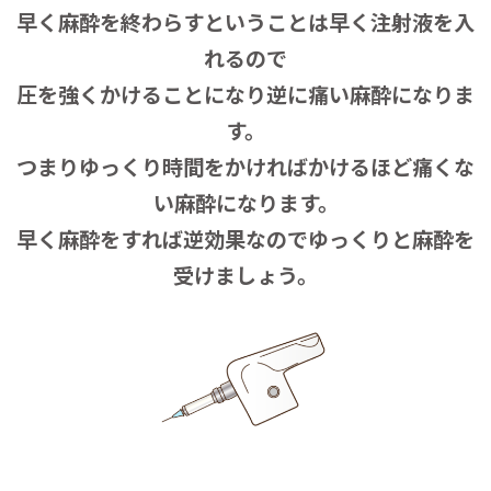
早く麻酔を終わらすということは早く注射液を入
れるので
圧を強くかけることになり逆に痛い麻酔になりま
す。
つまりゆっくり時間をかければかけるほど痛くな
い麻酔になります。
早く麻酔をすれば逆効果なのでゆっくりと麻酔を
受けましょう。