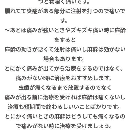
つと物凄く痛いです。
腫れてて炎症がある部分に注射を打つので痛いで
す。
〜あとは痛みが強いときやズキズキ痛い時に麻酔
をすると
麻酔の効きが悪くて注射は痛いし麻酔は効かない
場合もあります。
とにかく痛みが出てから治療をするのではなく、
痛みがない時に治療をおすすめします。
虫歯が痛くなるまで放置するのでなく
痛みが出る前に治療を受ければ麻酔は痛くないし
治療も短期間で終わるしいいことばかりです。
とにかく痛いときの麻酔はどうしても痛くなるの
で痛みがない時に治療を受けましょう。