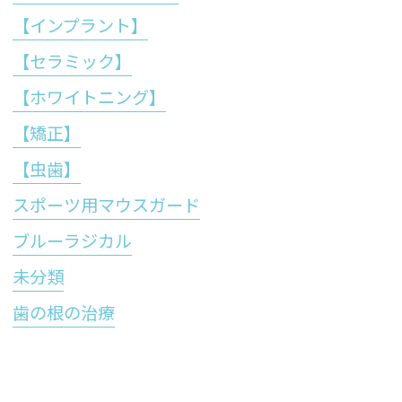
【インプラント】
【セラミック】
【ホワイトニング】
【矯正】
【虫歯】
スポーツ用マウスガード
ブルーラジカル
未分類
歯の根の治療