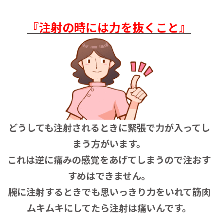
『注射の時には力を抜くこと』
どうしても注射されるときに緊張で力が入ってし
まう方がいます。
これは逆に痛みの感覚をあげてしまうので注おす
すめはできません。
腕に注射するときでも思いっきり力をいれて筋肉
ムキムキにしてたら注射は痛いんです。