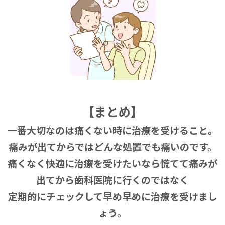
【まとめ】
一番大切なのは痛くない時に治療を受けること。
痛みが出てからではどんな処置でも痛いのです。
痛くなく快適に治療を受けたいなら慌てて痛みが
出てから歯科医院に行くのではなく
定期的にチェックして早め早めに治療を受けまし
ょう。