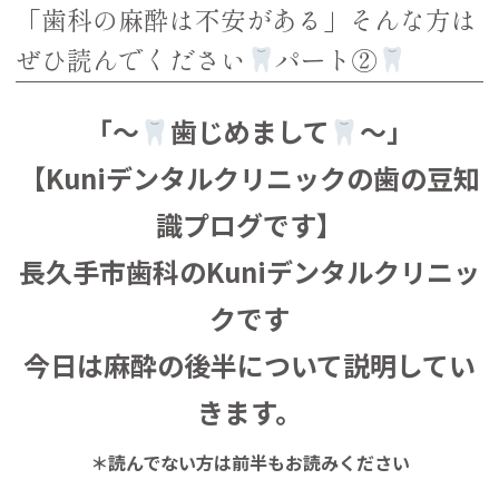
「歯科の麻酔は不安がある」そんな方は
ぜひ読んでください
パート②
「～
歯じめまして
～」
【Kuniデンタルクリニックの歯の豆知
識プログです】
長久手市歯科のKuniデンタルクリニッ
クです
今日は麻酔の後半について説明してい
きます。
＊読んでない方は前半もお読みください