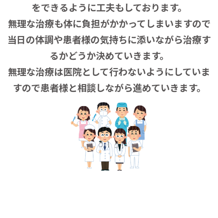
をできるように工夫もしております。
無理な治療も体に負担がかかってしまいますので
当日の体調や患者様の気持ちに添いながら治療す
るかどうか決めていきます。
無理な治療は医院として行わないようにしていま
すので患者様と相談しながら進めていきます。