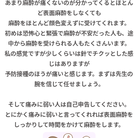
あまり麻酔が痛くないのが分かってくるとほとん
ど表面麻酔をしなくても
麻酔をほとんど顔色変えずに受けてくれます。
初めは恐怖心と緊張で麻酔が不安だった人も、途
中から麻酔を受けられる人もたくさんいます。
私の感覚ですが少しくらいは針でチクッとした感
じはありますが
予防接種のほうが痛いと感じます。まずは先生の
腕を信じて任せましょう。
そして痛みに弱い人は自己申告してください。
とにかく痛みに弱いと言ってくれれば表面麻酔を
しっかりして時間をかけて麻酔をします。