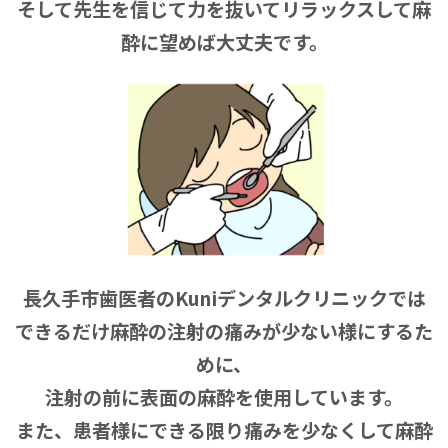
そして先生を信じて力を抜いてリラックスして麻
酔に望めば大丈夫です。
長久手市歯医者のKuniデンタルクリニックでは
できるだけ麻酔の注射の痛みが少ない様にするた
めに、
注射の前に表面の麻酔を使用しています。
また、患者様にできる限り痛みを
少なくして麻酔