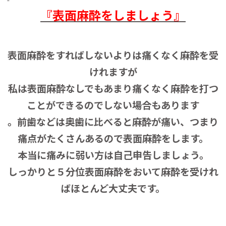
『表面麻酔をしましょう』
表面麻酔をすればしないよりは痛くなく麻酔を受
けれますが
私は表面麻酔なしでもあまり痛くなく麻酔を打つ
ことができるのでしない場合もあります
。前歯などは奥歯に比べると麻酔が痛い、つまり
痛点がたくさんあるので表面麻酔をします。
本当に痛みに弱い方は自己申告しましょう。
しっかりと５分位表面麻酔をおいて麻酔を受けれ
ばほとんど大丈夫です。