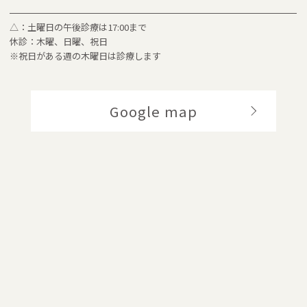
△：土曜日の午後診療は17:00まで
休診：木曜、日曜、祝日
※祝日がある週の木曜日は診療します
Google map