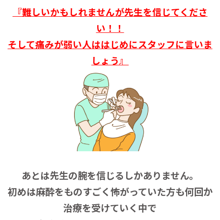
『難しいかもしれませんが先生を信じてくださ
い！！
そして痛みが弱い人ははじめにスタッフに言いま
しょう』
あとは先生の腕を信じるしかありません。
初めは麻酔をものすごく怖がっていた方も何回か
治療を受けていく中で