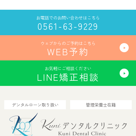
お電話でのお問い合わせはこちら
0561-63-9229
ウェブからのご予約はこちら
WEB予約
お気軽にご相談ください
LINE矯正相談
デンタルローン取り扱い
管理栄養士在籍