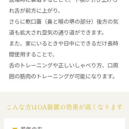
れ舌が前方に上がり、
さらに軟口蓋（鼻と喉の堺の部分）後方の気
道も拡大され空気の通り道ができます。
また、家にいるときや日中にできるだけ長時
間使用することで、
舌のトレーニングや正しいしゃべり方、口周
囲の筋肉のトレーニングが可能になります。
こんな方はOA装置の効果が高くなります
若年の方