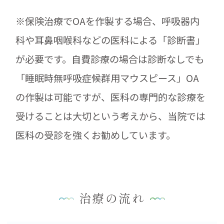
※保険治療でOAを作製する場合、呼吸器内
科や耳鼻咽喉科などの医科による「診断書」
が必要です。自費診療の場合は診断なしでも
「睡眠時無呼吸症候群用マウスピース」OA
の作製は可能ですが、医科の専門的な診療を
受けることは大切という考えから、当院では
医科の受診を強くお勧めしています。
治療の流れ