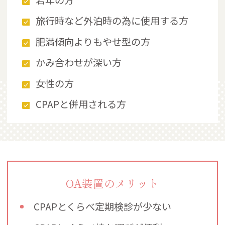
旅行時など外泊時の為に使用する方
肥満傾向よりもやせ型の方
かみ合わせが深い方
女性の方
CPAPと併用される方
OA装置のメリット
CPAPとくらべ定期検診が少ない