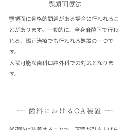
顎顔面療法
顎顔面に骨格的問題がある場合に行われるこ
とがあります。一般的に、全身麻酔下で行わ
れる、矯正治療でも行われる処置の一つで
す。
入院可能な歯科口腔外科での対応となりま
す。
歯科におけるOA装置
就寝時に装着することで、下顎が引き上げら