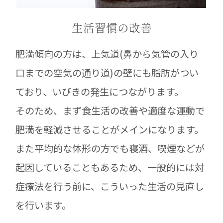
生活習慣の改善
肥満傾向の方は、上気道(鼻から気管の入り
口までの空気の通り道)の壁にも脂肪がつい
ており、いびきの発生につながります。
そのため、まず食生活の改善や適度な運動で
肥満を軽減させることがメインになります。
また平均的な体形の方でも寝酒、喫煙などが
起因していることもあるため、一般的には対
症療法を行う前に、こういった生活の見直し
を行います。