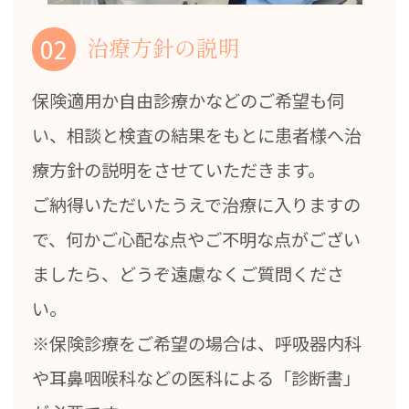
02
治療方針の説明
保険適用か自由診療かなどのご希望も伺
い、相談と検査の結果をもとに患者様へ治
療方針の説明をさせていただきます。
ご納得いただいたうえで治療に入りますの
で、何かご心配な点やご不明な点がござい
ましたら、どうぞ遠慮なくご質問くださ
い。
※保険診療をご希望の場合は、呼吸器内科
や耳鼻咽喉科などの医科による「診断書」