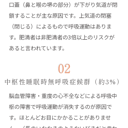
口蓋（鼻と喉の堺の部分）が下がり気道が閉
鎖することが主な原因です。上気道の閉塞
（閉じる）によるもので呼吸運動はありま
す。肥満者は非肥満者の3倍以上のリスクが
あると言われています。
中枢性睡眠時無呼吸症候群（約3%）
脳血管障害・重度の心不全などによる呼吸中
枢の障害で呼吸運動が消失するのが原因で
す。ほとんどお目にかかることがありませ