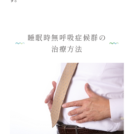
睡眠時無呼吸症候群の
治療方法