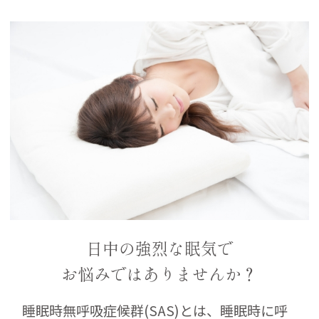
日中の強烈な眠気で
お悩みではありませんか？
睡眠時無呼吸症候群(SAS)とは、睡眠時に呼