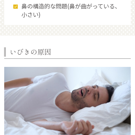
鼻の構造的な問題(鼻が曲がっている、
小さい)
いびきの原因