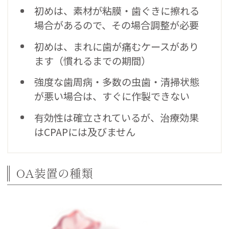
初めは、素材が粘膜・歯ぐきに擦れる
場合があるので、その場合調整が必要
初めは、まれに歯が痛むケースがあり
ます（慣れるまでの期間）
強度な歯周病・多数の虫歯・清掃状態
が悪い場合は、すぐに作製できない
有効性は確立されているが、治療効果
はCPAPには及びません
OA装置の種類