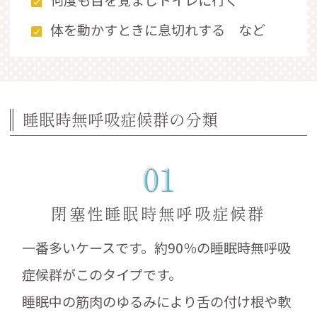
何度も目を覚ましトイレに行く
体を動かすときに息切れする など
睡眠時無呼吸症候群の分類
閉塞性睡眠時無呼吸症候群
一番多いケースです。約90％の睡眠時無呼吸
症候群がこのタイプです。
睡眠中の筋肉のゆるみにより舌の付け根や軟