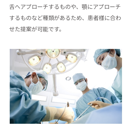
舌へアプローチするものや、顎にアプローチ
するものなど種類があるため、患者様に合わ
せた提案が可能です。