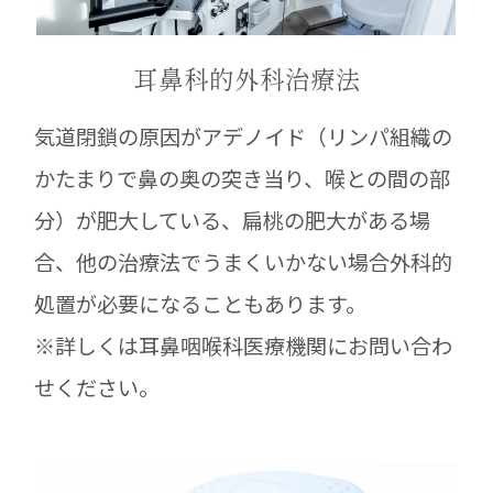
耳鼻科的外科治療法
気道閉鎖の原因がアデノイド（リンパ組織の
かたまりで鼻の奥の突き当り、喉との間の部
分）が肥大している、扁桃の肥大がある場
合、他の治療法でうまくいかない場合外科的
処置が必要になることもあります。
※詳しくは耳鼻咽喉科医療機関にお問い合わ
せください。