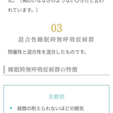
ん。（馬のいななきのようないびきだと言わ
れています。）
混合性睡眠時無呼吸症候群
閉塞性と混合性を混合したものです。
睡眠時無呼吸症候群の特徴
主症状
昼間の耐えられないほどの眠気