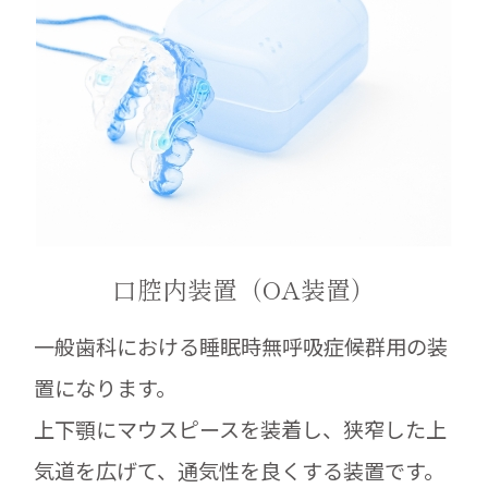
口腔内装置（OA装置）
一般歯科における睡眠時無呼吸症候群用の装
置になります。
上下顎にマウスピースを装着し、狭窄した上
気道を広げて、通気性を良くする装置です。