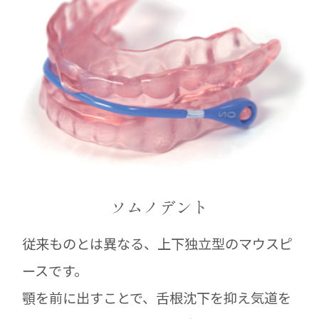
ソムノデント
従来ものとは異なる、上下独立型のマウスピ
ースです。
顎を前に出すことで、舌根沈下を抑え気道を