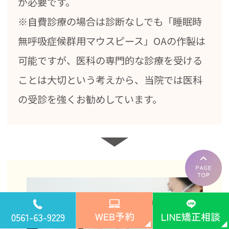
が必要です。
※自費診療の場合は診断なしでも「睡眠時
無呼吸症候群用マウスピース」OAの作製は
可能ですが、医科の専門的な診療を受ける
ことは大切という考えから、当院では医科
の受診を強くお勧めしています。