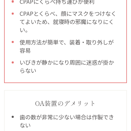
CPAPにくらべ持ち運びが便利
CPAPとくらべ、顔にマスクをつけなく
てよいため、就寝時の邪魔になりにく
い。
使用方法が簡単で、装着・取り外しが
容易
いびきが静かになり周囲に迷惑が掛か
らない
OA装置のデメリット
歯の数が非常に少ない場合は作製でき
ない