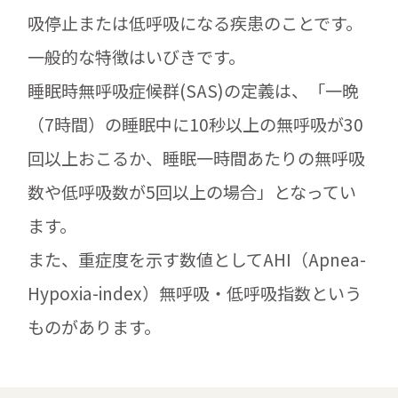
吸停止または低呼吸になる疾患のことです。
一般的な特徴はいびきです。
睡眠時無呼吸症候群(SAS)の定義は、「一晩
（7時間）の睡眠中に10秒以上の無呼吸が30
回以上おこるか、睡眠一時間あたりの無呼吸
数や低呼吸数が5回以上の場合」となってい
ます。
また、重症度を示す数値としてAHI（Apnea-
Hypoxia-index）無呼吸・低呼吸指数という
ものがあります。