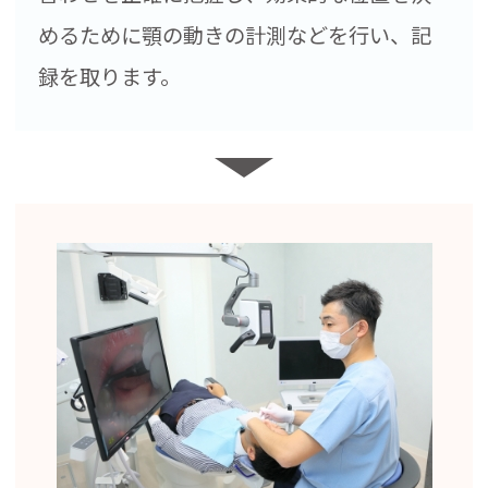
めるために顎の動きの計測などを行い、記
録を取ります。