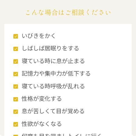
こんな場合はご相談ください
いびきをかく
しばしば居眠りをする
寝ている時に息が止まる
記憶力や集中力が低下する
寝ている時呼吸が乱れる
性格が変化する
息が苦しくて目が覚める
性欲がなくなる