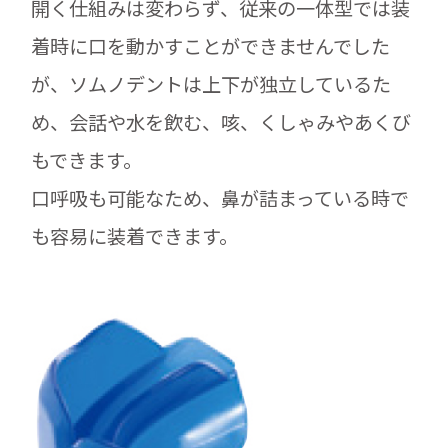
開く仕組みは変わらず、従来の一体型では装
着時に口を動かすことができませんでした
が、ソムノデントは上下が独立しているた
め、会話や水を飲む、咳、くしゃみやあくび
もできます。
口呼吸も可能なため、鼻が詰まっている時で
も容易に装着できます。