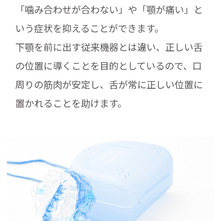
「噛み合わせが合わない」や「顎が痛い」と
いう症状を抑えることができます。
下顎を前に出す従来機器とは違い、正しい舌
の位置に導くことを目的としているので、口
周りの筋肉が安定し、舌が常に正しい位置に
置かれることを助けます。