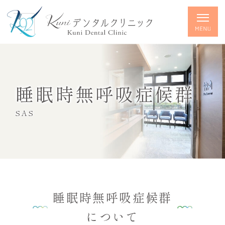
睡眠時無呼吸症候群
SAS
睡眠時無呼吸症候群
について