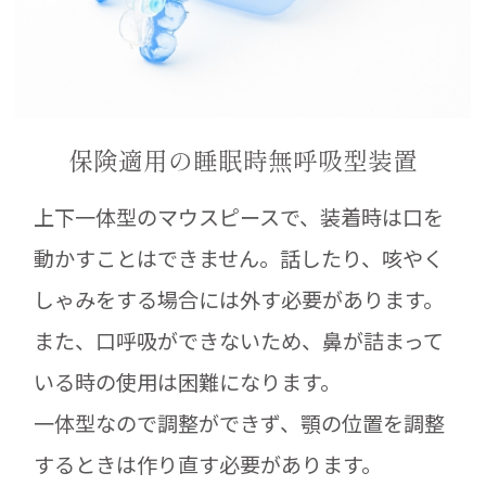
保険適用の睡眠時無呼吸型装置
上下一体型のマウスピースで、装着時は口を
動かすことはできません。話したり、咳やく
しゃみをする場合には外す必要があります。
また、口呼吸ができないため、鼻が詰まって
いる時の使用は困難になります。
一体型なので調整ができず、顎の位置を調整
するときは作り直す必要があります。