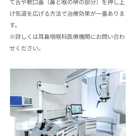
て舌や軟口蓋（鼻と喉の堺の部分）を押し上
げ気道を広げる方法で治療効果が一番ありま
す。
※詳しくは耳鼻咽喉科医療機関にお問い合わ
せください。