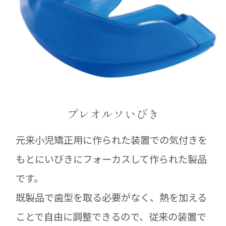
プレオルソいびき
元来小児矯正用に作られた装置での気付きを
もとにいびきにフォーカスして作られた製品
です。
既製品で歯型を取る必要がなく、熱を加える
ことで自由に調整できるので、従来の装置で