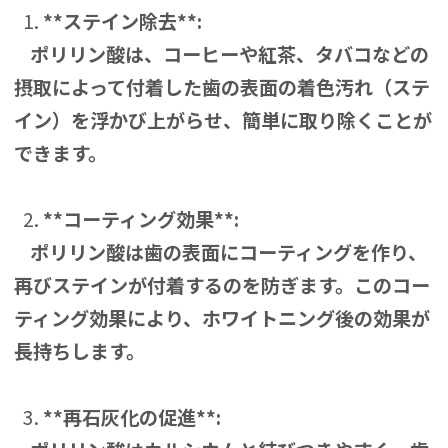
**ステイン除去**:
ポリリン酸は、コーヒーや紅茶、タバコなどの
摂取によって付着した歯の表面の着色汚れ（ステ
イン）を浮かび上がらせ、簡単に取り除くことが
できます。
**コーティング効果**:
ポリリン酸は歯の表面にコーティングを作り、
再びステインが付着するのを防ぎます。このコー
ティング効果により、ホワイトニング後の効果が
長持ちします。
**再石灰化の促進**: