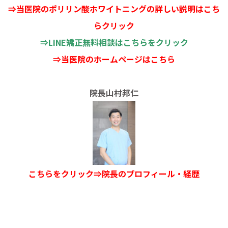
⇒当医院のポリリン酸ホワイトニングの詳しい説明はこち
らクリック
⇒
LINE矯正無料相談はこちらをクリック
⇒当医院のホームページはこちら
院長山村邦仁
こちらをクリック⇒院長のプロフィール・経歴