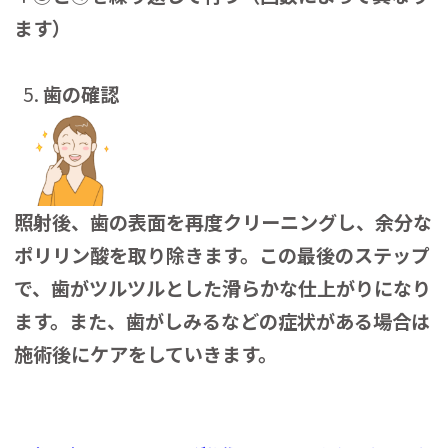
ます）
歯の確認
照射後、歯の表面を再度クリーニングし、余分な
ポリリン酸を取り除きます。この最後のステップ
で、歯がツルツルとした滑らかな仕上がりになり
ます。また、歯がしみるなどの症状がある場合は
施術後にケアをしていきます。