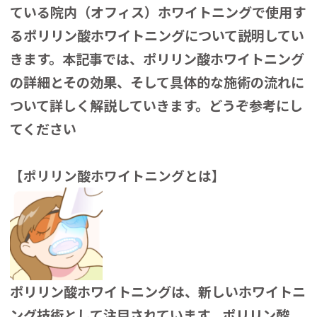
ている院内（オフィス）ホワイトニングで使用す
るポリリン酸ホワイトニングについて説明してい
きます。本記事では、ポリリン酸ホワイトニング
の詳細とその効果、そして具体的な施術の流れに
ついて詳しく解説していきます。どうぞ参考にし
てください
【ポリリン酸ホワイトニングとは】
ポリリン酸ホワイトニングは、新しいホワイトニ
ング技術として注目されています。ポリリン酸