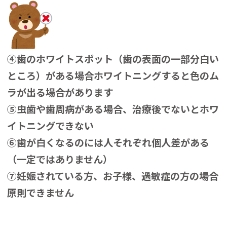
④歯のホワイトスポット（歯の表面の一部分白い
ところ）がある場合ホワイトニングすると色のム
ラが出る場合があります
⑤虫歯や歯周病がある場合、治療後でないとホワ
イトニングできない
⑥歯が白くなるのには人それぞれ個人差がある
（一定ではありません）
⑦妊娠されている方、お子様、過敏症の方の場合
原則できません