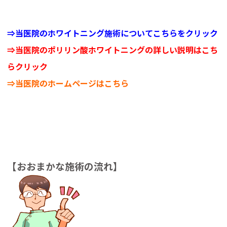
⇒当医院のホワイトニング施術についてこちらをクリック
⇒当医院のポリリン酸ホワイトニングの詳しい説明はこち
らクリック
⇒当医院のホームページはこちら
【おおまかな施術の流れ】