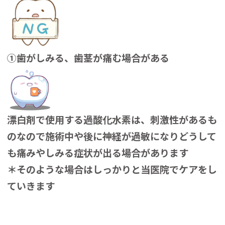
①歯がしみる、歯茎が痛む場合がある
漂白剤で使用する過酸化水素は、刺激性があるも
のなので施術中や後に神経が過敏になりどうして
も痛みやしみる症状が出る場合があります
＊そのような場合はしっかりと当医院でケアをし
ていきます