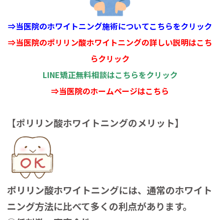
⇒当医院のホワイトニング施術についてこちらをクリック
⇒当医院のポリリン酸ホワイトニングの詳しい説明はこち
らクリック
LINE矯正無料相談はこちらをクリック
⇒当医院のホームページはこちら
【ポリリン酸ホワイトニングのメリット】
ポリリン酸ホワイトニングには、通常のホワイト
ニング方法に比べて多くの利点があります。