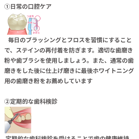
①日常の口腔ケア
毎日のブラッシングとフロスを習慣にすること
で、ステインの再付着を防ぎます。適切な歯磨き
粉や歯ブラシを使用しましょう。また、通常の歯
磨きをした後に仕上げ磨きに最後ホワイトニング
用の歯磨き粉をお薦めしています
②定期的な歯科検診
定期的な歯科検診を受けることで歯の健康維持