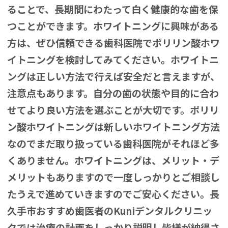
ることで、長期間にわたって白く健康的な歯を保
つことができます。ホワイトニングに興味がある
方は、ぜひ信頼できる歯科医院でポリリン酸ホワ
イトニングを検討してみてください。
ホワイトニ
ングは正しい方法で行えば安全だと言えますが、
注意点もあります。
自分の歯の状態や目的に合わ
せてより良い方法を選ぶことが大切です。ポリリ
ン酸ホワイトニングは新しいホワイトニング方法
なのでまだ取り扱っている歯科医院がそれほど多
くありません。ホワイトニングは、メリット・デ
メリットもありますので一度しっかりとご相談し
たうえで進めていきますのでご安心ください。長
久手市おすすめ歯医者のKuniデンタルクリニッ
クでは治療の計画をしっかり説明し皆様が納得さ