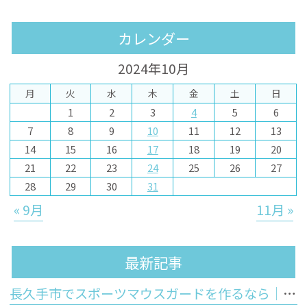
カレンダー
2024年10月
月
火
水
木
金
土
日
1
2
3
4
5
6
7
8
9
10
11
12
13
14
15
16
17
18
19
20
21
22
23
24
25
26
27
28
29
30
31
« 9月
11月 »
最新記事
長久手市でスポーツマウスガードを作るなら｜市販品との違いと歯科医院で作るオーダーメイドのメリット