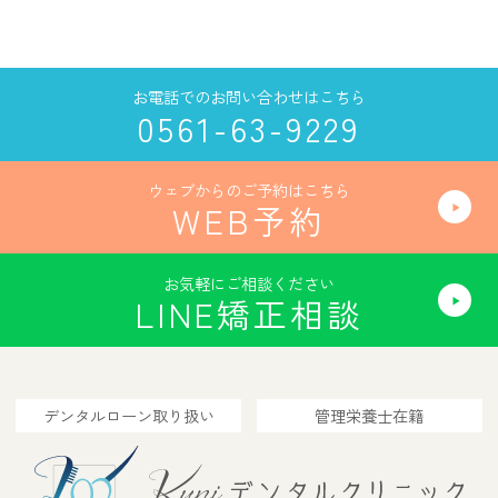
お電話でのお問い合わせはこちら
0561-63-9229
ウェブからのご予約はこちら
WEB予約
お気軽にご相談ください
LINE矯正相談
デンタルローン取り扱い
管理栄養士在籍