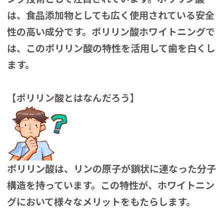
は、食品添加物としても広く使用されている安全
性の高い成分です。ポリリン酸ホワイトニングで
は、このポリリン酸の特性を活用して歯を白くし
ます。
【ポリリン酸とはなんだろう】
ポリリン酸は、リンの原子が鎖状に連なった分子
構造を持っています。この特性が、ホワイトニン
グにおいて様々なメリットをもたらします。