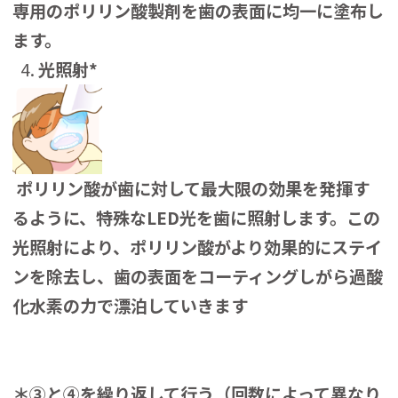
専用のポリリン酸製剤を歯の表面に均一に塗布し
ます。
光照射*
ポリリン酸が歯に対して最大限の効果を発揮す
るように、特殊なLED光を歯に照射します。この
光照射により、ポリリン酸がより効果的にステイ
ンを除去し、歯の表面をコーティングしがら過酸
化水素の力で漂泊していきます
＊③と④を繰り返して行う（回数によって異なり