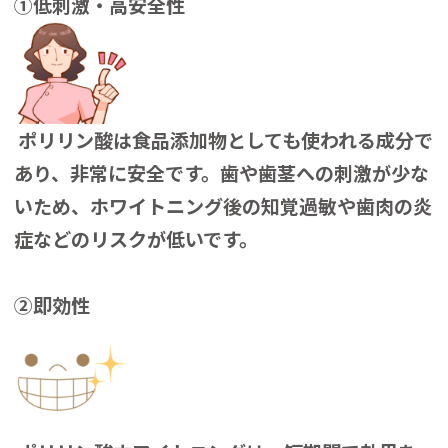
①低刺激・高安全性
ポリリン酸は食品添加物としても使われる成分で
あり、非常に安全です。歯や歯茎への刺激が少な
いため、ホワイトニング後の知覚過敏や歯肉の炎
症などのリスクが低いです。
②即効性