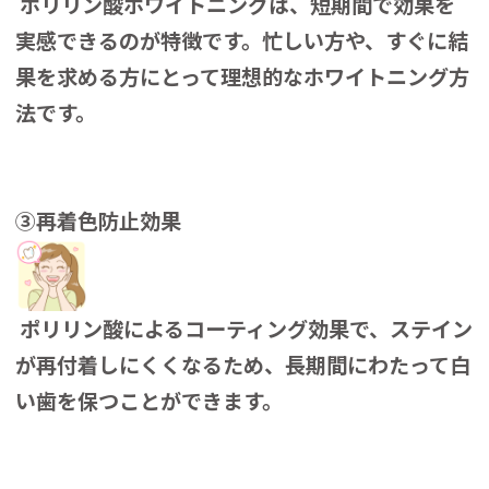
ポリリン酸ホワイトニングは、短期間で効果を
実感できるのが特徴です。忙しい方や、すぐに結
果を求める方にとって理想的なホワイトニング方
法です。
③再着色防止効果
ポリリン酸によるコーティング効果で、ステイン
が再付着しにくくなるため、長期間にわたって白
い歯を保つことができます。