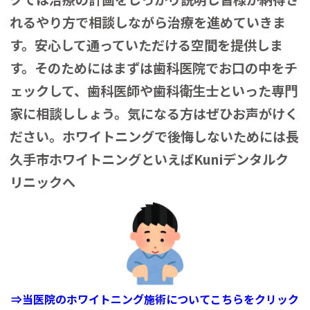
れるやり方で相談しながら治療を進めていきま
す。安心して通っていただける空間を提供しま
す。そのためにはまずは歯科医院でお口の中をチ
ェックして、歯科医師や歯科衛生士といった専門
家に相談ししょう。
気になる方はぜひお声がけく
ださい。
ホワイトニングで後悔しないためには長
久手市ホワイトニングといえばKuniデンタルク
リニックへ
⇒当医院のホワイトニング施術についてこちらをクリック