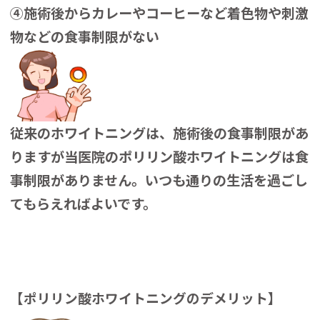
④施術後からカレーやコーヒーなど着色物や刺激
物などの食事制限がない
従来のホワイトニングは、施術後の食事制限があ
りますが当医院のポリリン酸ホワイトニングは食
事制限がありません。いつも通りの生活を過ごし
てもらえればよいです。
【ポリリン酸ホワイトニングのデメリット】