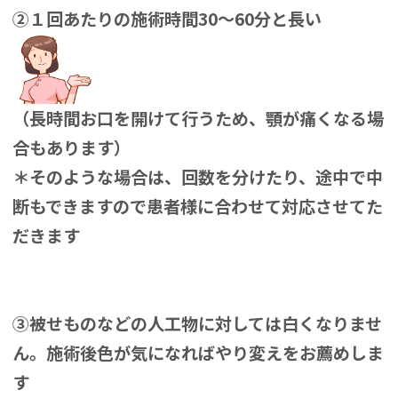
②１回あたりの施術時間30～60分と長い
（長時間お口を開けて行うため、顎が痛くなる場
合もあります）
＊そのような場合は、回数を分けたり、途中で中
断もできますので患者様に合わせて対応させてた
だきます
③被せものなどの人工物に対しては白くなりませ
ん。施術後色が気になればやり変えをお薦めしま
す