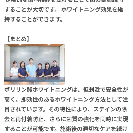
することが大切です。 ホワイトニング効果を維
持することができます。
【まとめ】
ポリリン酸ホワイトニングは、低刺激で安全性が
高く、即効性のあるホワイトニング方法として注
目されています。その特性により、ステインの除
去と再付着防止、さらに歯質の強化を同時に実現
することが可能です。施術後の適切なケアを続け