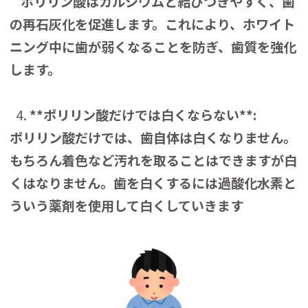
ポリリン酸はカルシウムと結びつきやすく、歯
の再石灰化を促進します。これにより、ホワイト
ニング中に歯が弱くなることを防ぎ、歯質を強化
します。
**ポリリン酸だけでは白くならない**:
ポリリン酸だけでは、歯自体は白くなりません。
もちろん着色など汚れを取ることはできますが白
くはなりません。歯を白くするには過酸化水素と
ういう薬剤を使用して白くしていきます