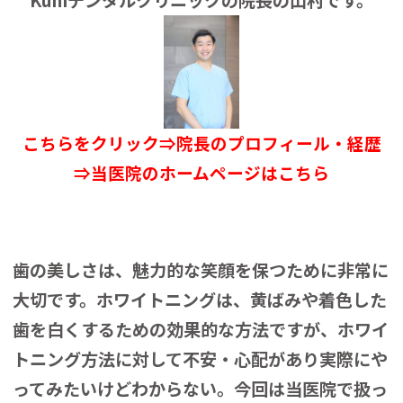
Kuniデンタルクリニックの院長の山村です。
こちらをクリック⇒院長のプロフィール・経歴
⇒当医院のホームページはこちら
歯の美しさは、魅力的な笑顔を保つために非常に
大切です。ホワイトニングは、黄ばみや着色した
歯を白くするための効果的な方法ですが、ホワイ
トニング方法に対して不安・心配があり実際にや
ってみたいけどわからない。今回は当医院で扱っ