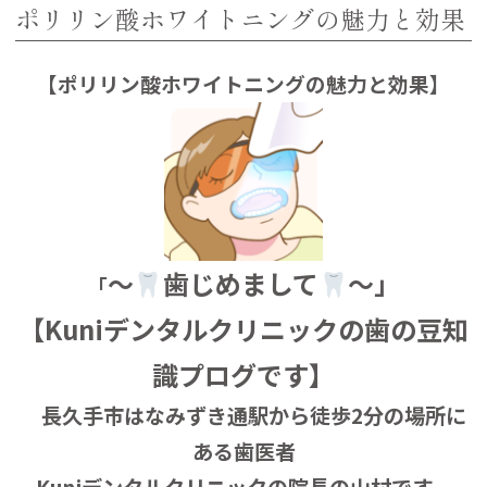
ポリリン酸ホワイトニングの魅力と効果
【ポリリン酸ホワイトニングの魅力と効果】
～
歯じめまして
～」
「
【Kuniデンタルクリニックの歯の豆知
識プログです】
長久手市はなみずき通駅から徒歩2分の場所に
ある歯医者