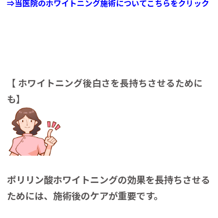
⇒当医院のホワイトニング施術についてこちらをクリック
【 ホワイトニング後白さを長持ちさせるために
も】
ポリリン酸ホワイトニングの効果を長持ちさせる
ためには、施術後のケアが重要です。