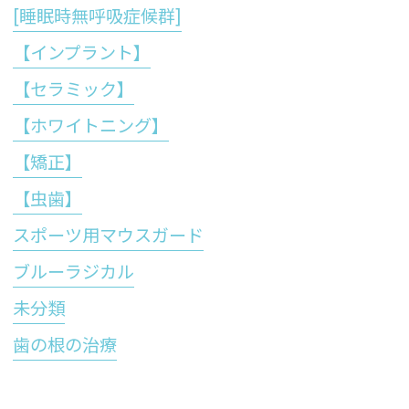
[睡眠時無呼吸症候群]
【インプラント】
【セラミック】
【ホワイトニング】
【矯正】
【虫歯】
スポーツ用マウスガード
ブルーラジカル
未分類
歯の根の治療