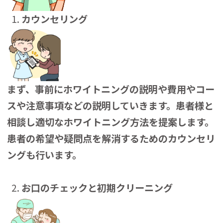
カウンセリング
まず、事前にホワイトニングの説明や費用やコー
スや注意事項などの説明していきます。患者様と
相談し適切なホワイトニング方法を提案します。
患者の希望や疑問点を解消するためのカウンセリ
ングも行います。
お口のチェックと初期クリーニング