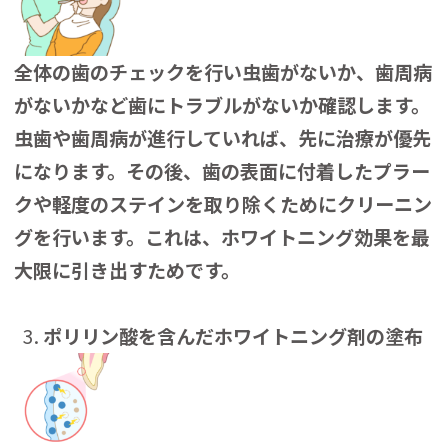
全体の歯のチェックを行い虫歯がないか、歯周病
がないかなど歯にトラブルがないか確認します。
虫歯や歯周病が進行していれば、先に治療が優先
になります。その後、歯の表面に付着したプラー
クや軽度のステインを取り除くためにクリーニン
グを行います。これは、ホワイトニング効果を最
大限に引き出すためです。
ポリリン酸を含んだホワイトニング剤の塗布