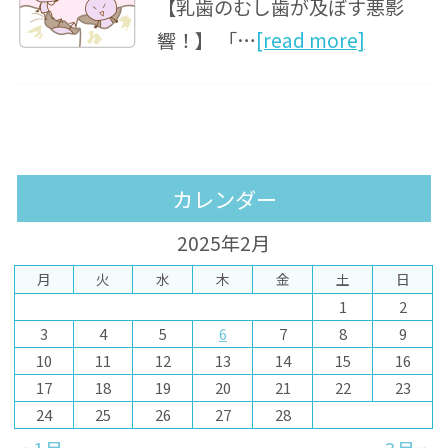
【乳歯のむし歯が及ぼす悪影
響！】 「…
[read more]
カレンダー
2025年2月
月
火
水
木
金
土
日
1
2
3
4
5
6
7
8
9
10
11
12
13
14
15
16
17
18
19
20
21
22
23
24
25
26
27
28