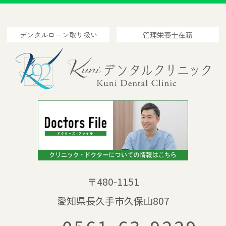
デンタルローン取り扱い
管理栄養士在籍
〒480-1151
愛知県長久手市久保山807