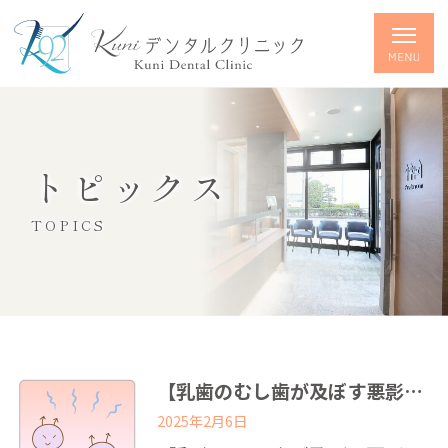
トピックス
TOPICS
【乳歯のむし歯が及ぼす悪影響！】
2025年2月6日