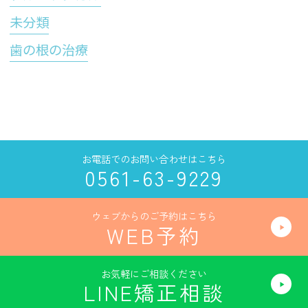
未分類
歯の根の治療
お電話でのお問い合わせはこちら
0561-63-9229
ウェブからのご予約はこちら
WEB予約
お気軽にご相談ください
LINE矯正相談