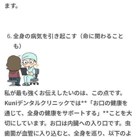
ます。
全身の病気を引き起こす（命に関わること
も）
私が最も強くお伝えしたいのは、この点です。
Kuniデンタルクリニックでは**「お口の健康を
通じて、全身の健康をサポートする」**ことを大
切にしています。お口は内臓への入り口です。虫
歯菌が血管に入り込むと、全身を巡り、以下のよ