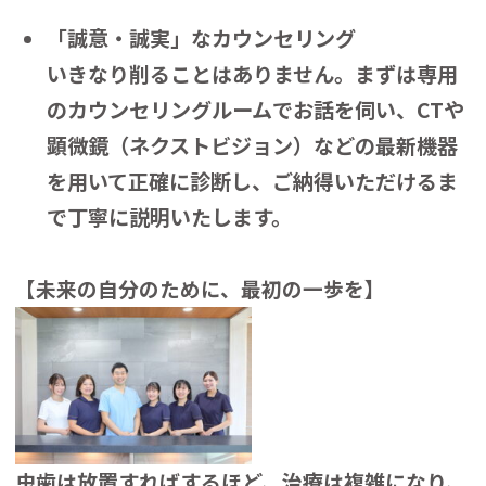
「誠意・誠実」なカウンセリング
いきなり削ることはありません。まずは専用
のカウンセリングルームでお話を伺い、CTや
顕微鏡（ネクストビジョン）などの最新機器
を用いて正確に診断し、ご納得いただけるま
で丁寧に説明いたします。
【未来の自分のために、最初の一歩を】
虫歯は放置すればするほど、治療は複雑になり、