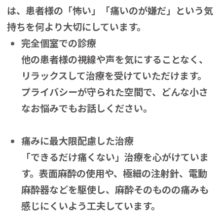
は、患者様の「怖い」「痛いのが嫌だ」という気
持ちを何より大切にしています。
完全個室での診療
他の患者様の視線や声を気にすることなく、
リラックスして治療を受けていただけます。
プライバシーが守られた空間で、どんな小さ
なお悩みでもお話しください。
痛みに最大限配慮した治療
「できるだけ痛くない」治療を心がけていま
す。表面麻酔の使用や、極細の注射針、電動
麻酔器などを駆使し、麻酔そのものの痛みも
感じにくいよう工夫しています。