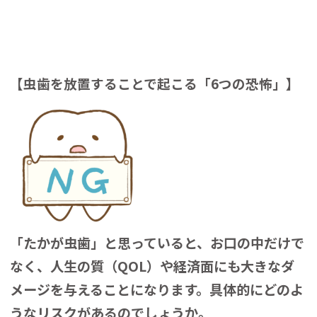
【虫歯を放置することで起こる「6つの恐怖」】
「たかが虫歯」と思っていると、お口の中だけで
なく、人生の質（QOL）や経済面にも大きなダ
メージを与えることになります。具体的にどのよ
うなリスクがあるのでしょうか。