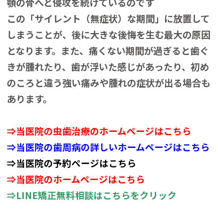
顎の骨へと侵攻を続けているのです
この「サイレント（無症状）な期間」に放置して
しまうことが、後に大きな後悔を生む最大の原因
となります。また、痛くない期間が過ぎると歯ぐ
きが腫れたり、歯が浮いた感じがあったり、初め
のころと違う強い痛みや腫れの症状が出る場合も
あります。
⇒当医院の虫歯治療のホームページはこちら
⇒
当医院の歯周病の詳しいホームページはこちら
⇒当医院の予約ページはこちら
⇒当医院のホームページはこちら
⇒
LINE矯正無料相談はこちらをクリック