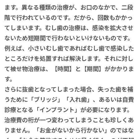
ます。異なる種類の治療が、お口のなかで、二段
階で行われているのです。だから、回数もかかっ
てしまいます。むし歯の治療は、感染を拡大させ
ないため短期間で行わないといけないものです。
例えば、小さいむし歯であればむし歯で感染した
ところだけを処置すれば解決します。それに対し
て被せ物治療は、【時間】と【期間】がかかりま
す。
さらに抜歯となってしまった場合、失った歯を補
うために「ブリッジ」「入れ歯」、あるいは自費
診療となる「インプラント」が必要になります。
治療費の桁が一つ変わってしまうことも珍しくあ
りません。「お金がないから行かない」のではな