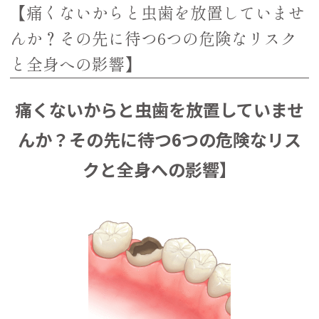
【痛くないからと虫歯を放置していませ
んか？その先に待つ6つの危険なリスク
と全身への影響】
痛くないからと虫歯を放置していませ
んか？その先に待つ6つの危険なリス
クと全身への影響】