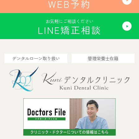
WEB予約
お気軽にご相談ください
LINE矯正相談
デンタルローン取り扱い
管理栄養士在籍