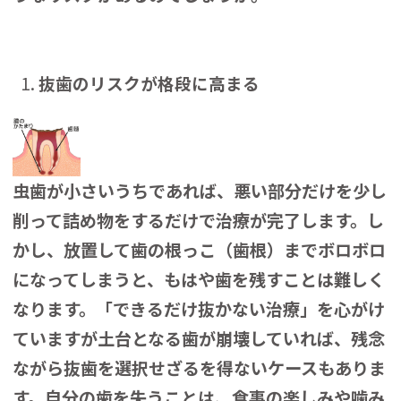
抜歯のリスクが格段に高まる
虫歯が小さいうちであれば、悪い部分だけを少し
削って詰め物をするだけで治療が完了します。し
かし、放置して歯の根っこ（歯根）までボロボロ
になってしまうと、もはや歯を残すことは難しく
なります。「できるだけ抜かない治療」を心がけ
ていますが土台となる歯が崩壊していれば、残念
ながら抜歯を選択せざるを得ないケースもありま
す。自分の歯を失うことは、食事の楽しみや噛み