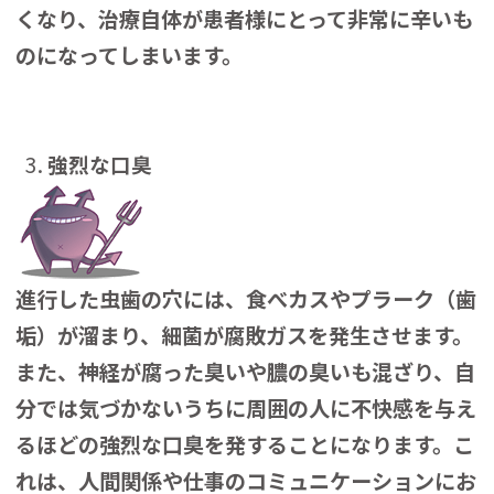
くなり、治療自体が患者様にとって非常に辛いも
のになってしまいます。
強烈な口臭
進行した虫歯の穴には、食べカスやプラーク（歯
垢）が溜まり、細菌が腐敗ガスを発生させます。
また、神経が腐った臭いや膿の臭いも混ざり、自
分では気づかないうちに周囲の人に不快感を与え
るほどの強烈な口臭を発することになります。こ
れは、人間関係や仕事のコミュニケーションにお