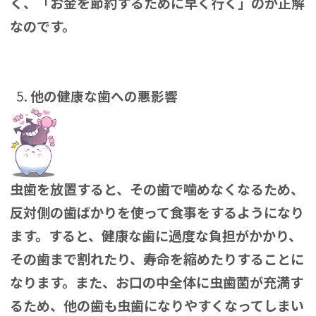
く、「お金を節約するために早く行く」のが正解
なのです。
他の健康な歯への悪影響
虫歯を放置すると、その歯で噛めなくなるため、
反対側の歯ばかりを使って食事をするようになり
ます。すると、健康な歯に過度な負担がかかり、
その歯まで割れたり、寿命を縮めたりすることに
なります。また、お口の中全体に虫歯菌が充満す
るため、他の歯も虫歯になりやすくなってしまい