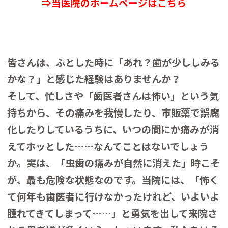
⇒当医院のホームページはこちら
皆さんは、ふとした時に「あれ？歯が少ししみる
かな？」と感じた経験はありませんか？
そして、忙しさや「歯医者さんは怖い」という気
持ちから、その痛みを我慢したり、市販薬で誤魔
化したりしているうちに、いつの間にか痛みが消
えてホッとした……なんてことはないでしょう
か。実は、「虫歯の痛みが自然に消えた」時こそ
が、最も危険な状態なのです。当院には、「怖く
て何年も歯医者に行けなかったけれど、いよいよ
腫れてきてしまって……」と勇気を出して来院さ