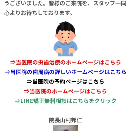
うございました。皆様のご来院を、スタッフ一同
心よりお待ちしております。
⇒当医院の虫歯治療のホームページはこちら
⇒
当医院の歯周病の詳しいホームページはこちら
⇒当医院の予約ページはこちら
⇒当医院のホームページはこちら
⇒
LINE矯正無料相談はこちらをクリック
院長山村邦仁