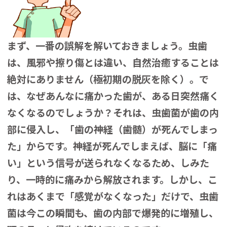
まず、一番の誤解を解いておきましょう。虫歯
は、風邪や擦り傷とは違い、自然治癒することは
絶対にありません（極初期の脱灰を除く）。で
は、なぜあんなに痛かった歯が、ある日突然痛く
なくなるのでしょうか？それは、虫歯菌が歯の内
部に侵入し、「歯の神経（歯髄）が死んでしまっ
た」からです。神経が死んでしまえば、脳に「痛
い」という信号が送られなくなるため、しみた
り、一時的に痛みから解放されます。しかし、こ
れはあくまで「感覚がなくなった」だけで、虫歯
菌は今この瞬間も、歯の内部で爆発的に増殖し、