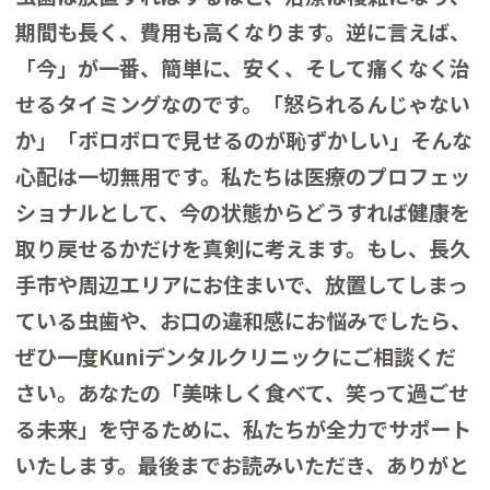
期間も長く、費用も高くなります。逆に言えば、
「今」が一番、簡単に、安く、そして痛くなく治
せるタイミングなのです。「怒られるんじゃない
か」「ボロボロで見せるのが恥ずかしい」そんな
心配は一切無用です。私たちは医療のプロフェッ
ショナルとして、今の状態からどうすれば健康を
取り戻せるかだけを真剣に考えます。もし、長久
手市や周辺エリアにお住まいで、放置してしまっ
ている虫歯や、お口の違和感にお悩みでしたら、
ぜひ一度Kuniデンタルクリニックにご相談くだ
さい。あなたの「美味しく食べて、笑って過ごせ
る未来」を守るために、私たちが全力でサポート
いたします。最後までお読みいただき、ありがと