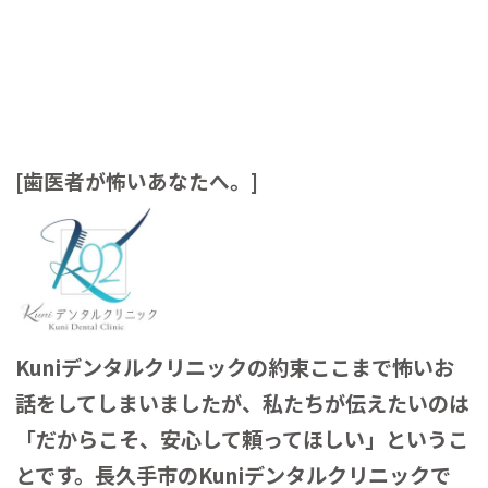
[歯医者が怖いあなたへ。]
Kuniデンタルクリニックの約束ここまで怖いお
話をしてしまいましたが、私たちが伝えたいのは
「だからこそ、安心して頼ってほしい」というこ
とです。
長久手市のKuniデンタルクリニックで