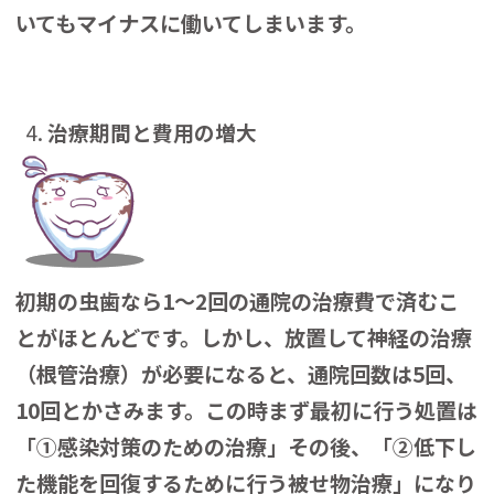
いてもマイナスに働いてしまいます。
治療期間と費用の増大
初期の虫歯なら1〜2回の通院の治療費で済むこ
とがほとんどです。しかし、放置して神経の治療
（根管治療）が必要になると、通院回数は5回、
10回とかさみます。この時まず最初に行う処置は
「①感染対策のための治療」その後、「②低下し
た機能を回復するために行う被せ物治療」になり