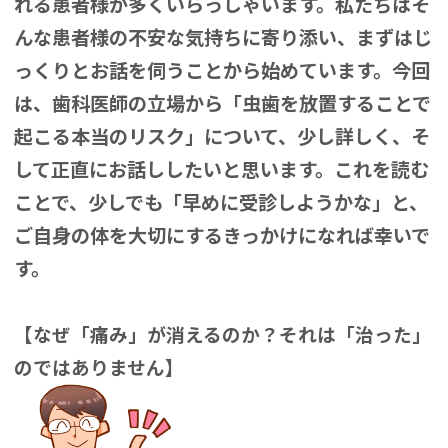
れる患者様が多くいらっしゃいます。私たちはそ
んな患者様の不安な気持ちに寄り添い、まずはじ
っくりとお話を伺うことから始めています。今回
は、歯科医師の立場から「虫歯を放置することで
起こる本当のリスク」について、少し詳しく、そ
して正直にお話ししたいと思います。
これを読む
ことで、少しでも「早めに受診しようかな」と、
ご自身の体を大切にするきっかけになれば幸いで
す。
【なぜ「痛み」が消えるのか？それは「治った」
のではありません】