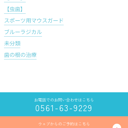
【虫歯】
スポーツ用マウスガード
ブルーラジカル
未分類
歯の根の治療
お電話でのお問い合わせはこちら
0561-63-9229
ウェブからのご予約はこちら