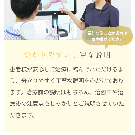
気になることがあれば
お声掛けください
分かりやすい
丁寧な説明
患者様が安心して治療に臨んでいただけるよ
う、分かりやすく丁寧な説明を心がけており
ます。治療前の説明はもちろん、治療中や治
療後の注意点もしっかりとご説明させていた
だきます。