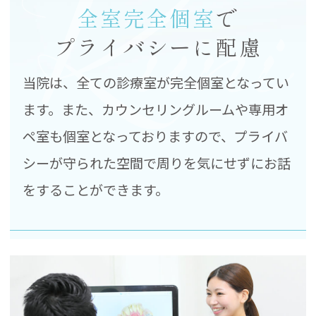
全室完全個室
で
プライバシーに配慮
当院は、全ての診療室が完全個室となってい
ます。また、カウンセリングルームや専用オ
ペ室も個室となっておりますので、プライバ
シーが守られた空間で周りを気にせずにお話
をすることができます。