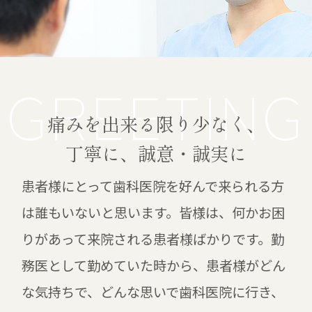
GREETING
痛みを出来る限り少なく、
丁寧に、誠意・誠実に
患者様にとって歯科医院を好んで来られる方
は誰もいないと思います。皆様は、何かお困
りがあって来院される患者様ばかりです。勤
務医として勤めていた時から、患者様がどん
な気持ちで、どんな思いで歯科医院に行き、