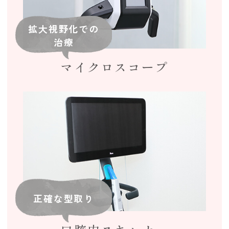
拡大視野化での
治療
マイクロスコープ
正確な型取り