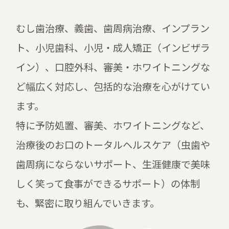
むし歯治療、義歯、歯周病治療、インプラン
ト、小児歯科、小児・成人矯正（インビザラ
イン）、口腔外科、審美・ホワイトニングな
ど幅広く対応し、包括的な治療を心がけてい
ます。
特に予防処置、審美、ホワイトニングなど、
治療後のお口のトータルヘルスケア（虫歯や
歯周病にならないサポート、生涯健康で美味
しく笑って食事ができるサポート）の体制
も、緊密に取り組んでいきます。