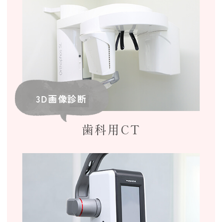
3D画像診断
歯科用CT