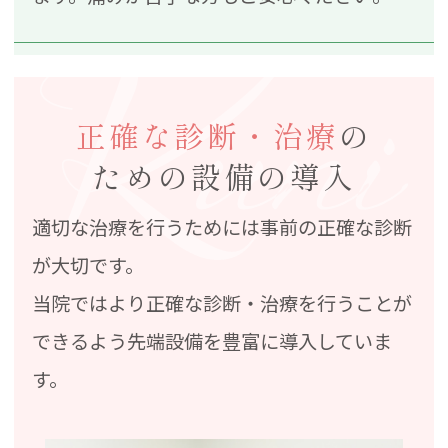
正確な診断・治療
の
ための設備の導入
適切な治療を行うためには事前の正確な診断
が大切です。
当院ではより正確な診断・治療を行うことが
できるよう先端設備を豊富に導入していま
す。