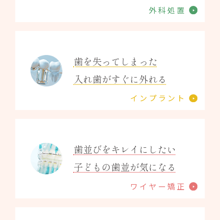
外科処置
歯を失ってしまった
入れ歯がすぐに外れる
インプラント
歯並びをキレイにしたい
子どもの歯並が気になる
ワイヤー矯正