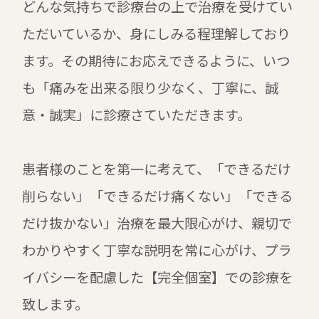
どんな気持ちで診療台の上で治療を受けてい
ただいているか、身にしみる程理解しており
ます。その期待にお応えできるように、いつ
も「痛みを出来る限り少なく、丁寧に、誠
意・誠実」に診療さていただきます。
患者様のことを第一に考えて、「できるだけ
削らない」「できるだけ痛くない」「できる
だけ抜かない」治療を最大限心がけ、親切で
わかりやすく丁寧な説明を常に心がけ、プラ
イバシーを配慮した【完全個室】での診療を
致します。