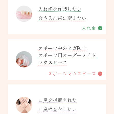
入れ歯を作製したい
合う入れ歯に変えたい
入れ歯
スポーツ中のケガ防止
スポーツ用オーダーメイド
マウスピース
スポーツマウスピース
口臭を指摘された
口臭検査をしたい