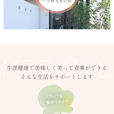
バス停も目の前
MEDICAL
生涯健康で美味しく笑って食事ができる
そんな生活をサポートします