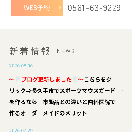
0561-63-9229
WEB予約
新着情報
NEWS
2026.08.06
～
ブログ更新しました
～
こちらをク
リック⇒長久手市でスポーツマウスガード
を作るなら｜市販品との違いと歯科医院で
作るオーダーメイドのメリット
2026.07.29