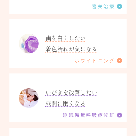
審美治療
歯を白くしたい
着色汚れが気になる
ホワイトニング
いびきを改善したい
昼間に眠くなる
睡眠時無呼吸症候群