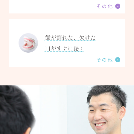
その他
歯が割れた、欠けた
口がすぐに渇く
その他