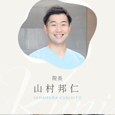
院長
山村邦仁
YAMAMURA KUNIHITO