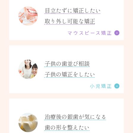
目立たずに矯正したい
取り外し可能な矯正
マウスピース矯正
子供の歯並び相談
子供の矯正をしたい
小児矯正
治療後の銀歯が気になる
歯の形を整えたい