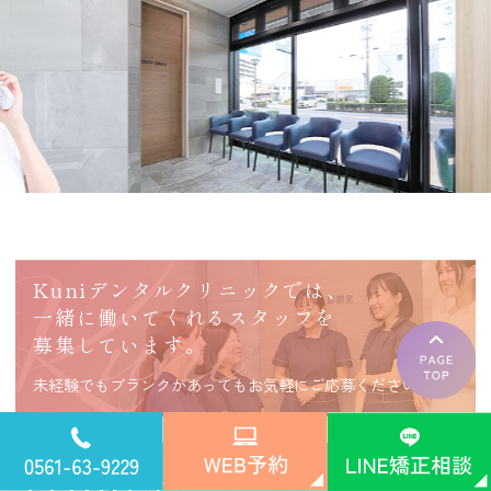
Kuniデンタルクリニックでは、
一緒に働いてくれるスタッフを
募集しています。
未経験でもブランクがあってもお気軽にご応募ください