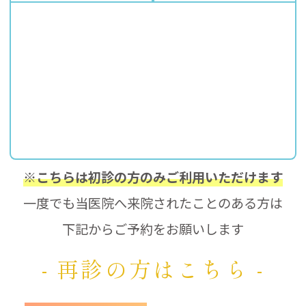
※こちらは初診の方のみご利用いただけます
一度でも当医院へ来院されたことのある方は
下記からご予約をお願いします
- 再診の方はこちら -