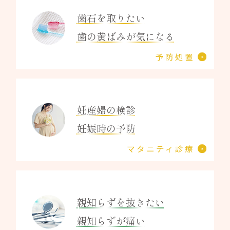
歯石を取りたい
歯の黄ばみが気になる
予防処置
妊産婦の検診
妊娠時の予防
マタニティ診療
親知らずを抜きたい
親知らずが痛い