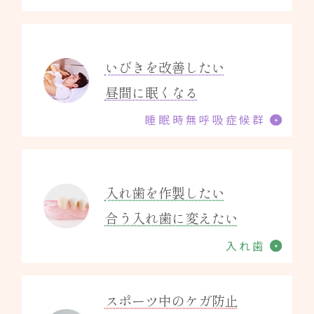
いびきを改善したい
昼間に眠くなる
睡眠時無呼吸症候群
入れ歯を作製したい
合う入れ歯に変えたい
入れ歯
スポーツ中のケガ防止