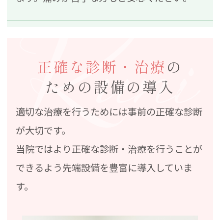
正確な診断・治療
の
ための設備の導入
適切な治療を行うためには事前の正確な診断
が大切です。
当院ではより正確な診断・治療を行うことが
できるよう先端設備を豊富に導入していま
す。