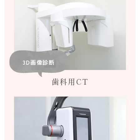
3D画像診断
歯科用CT