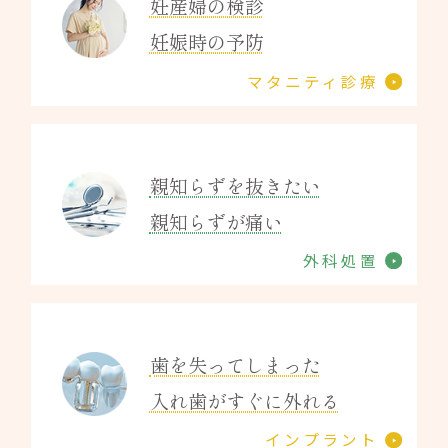
妊産婦の検診
妊娠時の予防
マタニティ診療
親知らずを抜きたい
親知らずが痛い
外科処置
歯を失ってしまった
入れ歯がすぐに外れる
インプラント