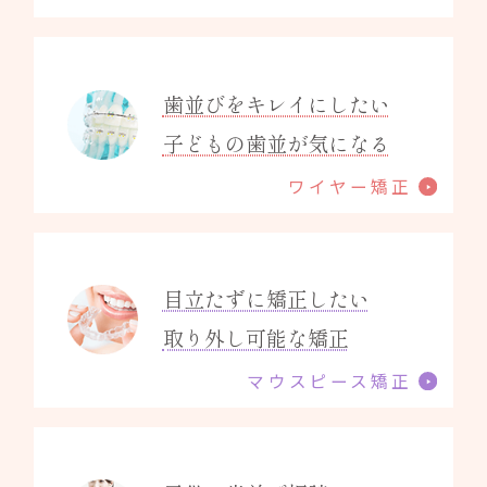
歯並びをキレイにしたい
子どもの歯並が気になる
ワイヤー矯正
目立たずに矯正したい
取り外し可能な矯正
マウスピース矯正