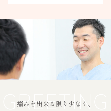
GREETING
痛みを出来る限り少なく、