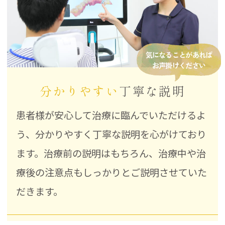
気になることがあれば
お声掛けください
分かりやすい
丁寧な説明
患者様が安心して治療に臨んでいただけるよ
う、分かりやすく丁寧な説明を心がけており
ます。治療前の説明はもちろん、治療中や治
療後の注意点もしっかりとご説明させていた
だきます。