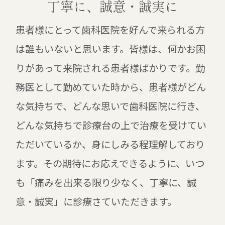
丁寧に、誠意・誠実に
患者様にとって歯科医院を好んで来られる方
は誰もいないと思います。皆様は、何かお困
りがあって来院される患者様ばかりです。勤
務医として勤めていた時から、患者様がどん
な気持ちで、どんな思いで歯科医院に行き、
どんな気持ちで診療台の上で治療を受けてい
ただいているか、身にしみる程理解しており
ます。その期待にお応えできるように、いつ
も「痛みを出来る限り少なく、丁寧に、誠
意・誠実」に診療さていただきます。