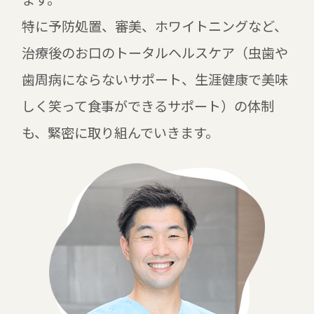
特に予防処置、審美、ホワイトニングなど、
治療後のお口のトータルヘルスケア（虫歯や
歯周病にならないサポート、生涯健康で美味
しく笑って食事ができるサポート）の体制
も、緊密に取り組んでいきます。