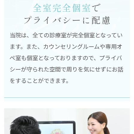
全室完全個室
で
プライバシーに配慮
当院は、全ての診療室が完全個室となってい
ます。また、カウンセリングルームや専用オ
ペ室も個室となっておりますので、プライバ
シーが守られた空間で周りを気にせずにお話
をすることができます。