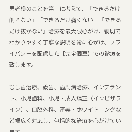
患者様のことを第一に考えて、「できるだけ
削らない」「できるだけ痛くない」「できる
だけ抜かない」治療を最大限心がけ、親切で
わかりやすく丁寧な説明を常に心がけ、プラ
イバシーを配慮した【完全個室】での診療を
致します。
むし歯治療、義歯、歯周病治療、インプラン
ト、小児歯科、小児・成人矯正（インビザラ
イン）、口腔外科、審美・ホワイトニングな
ど幅広く対応し、包括的な治療を心がけてい
ます。