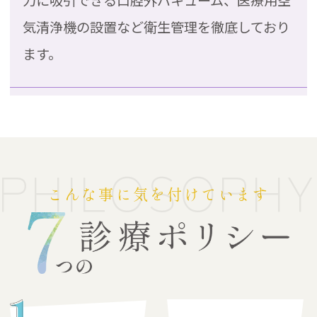
力に吸引できる口腔外バキューム、医療用空
気清浄機の設置など衛生管理を徹底しており
ます。
PHILOSOPHY
こんな事に気を付けています