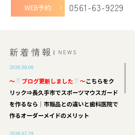
0561-63-9229
WEB予約
新着情報
NEWS
2026.08.06
～
ブログ更新しました
～
こちらをク
リック⇒長久手市でスポーツマウスガード
を作るなら｜市販品との違いと歯科医院で
作るオーダーメイドのメリット
2026.07.29