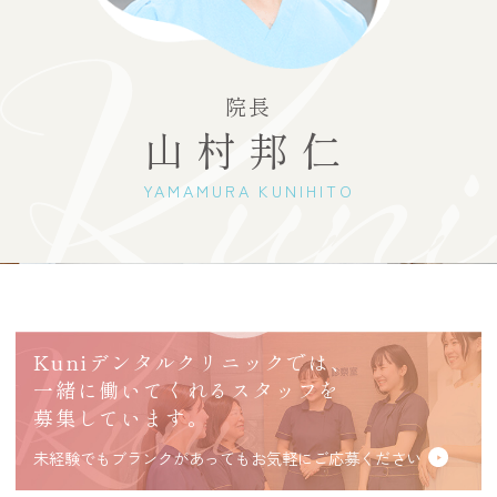
院長
山村邦仁
YAMAMURA KUNIHITO
Kuniデンタルクリニックでは、
一緒に働いてくれるスタッフを
募集しています。
未経験でもブランクがあってもお気軽にご応募ください