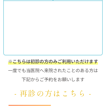
※こちらは初診の方のみご利用いただけます
一度でも当医院へ来院されたことのある方は
下記からご予約をお願いします
- 再診の方はこちら -