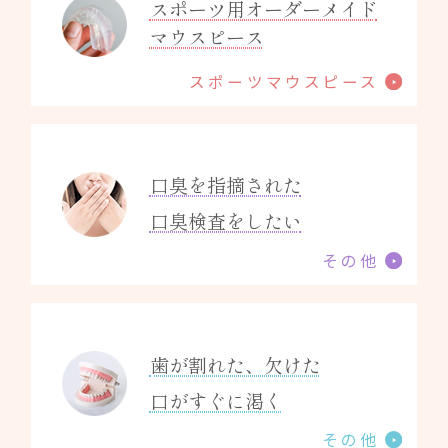
スポーツ用オーダーメイド
マウスピース
スポーツマウスピース
口臭を指摘された
口臭検査をしたい
その他
歯が割れた、欠けた
口がすぐに渇く
その他