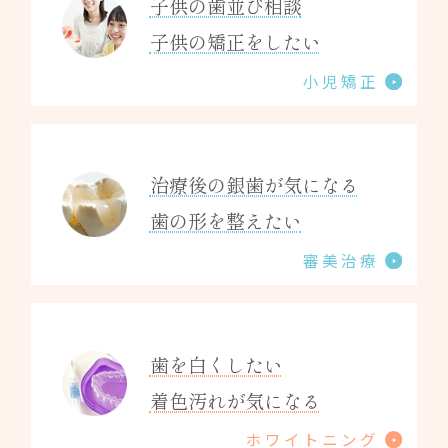
子供の歯並び相談
子供の矯正をしたい
小児矯正
治療後の銀歯が気になる
歯の形を整えたい
審美治療
歯を白くしたい
着色汚れが気になる
ホワイトニング