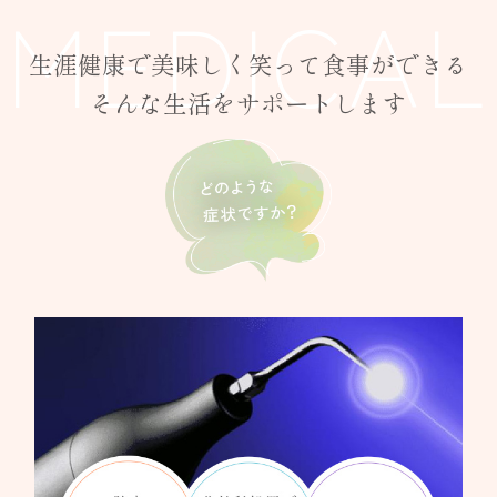
MEDICAL
生涯健康で美味しく笑って食事ができる
そんな生活をサポートします