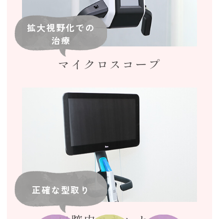
拡大視野化での
治療
マイクロスコープ
正確な型取り