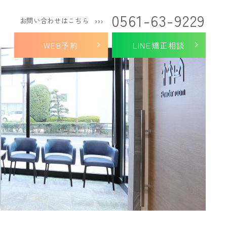
0561-63-9229
お問い合わせはこちら
WEB予約
LINE矯正相談