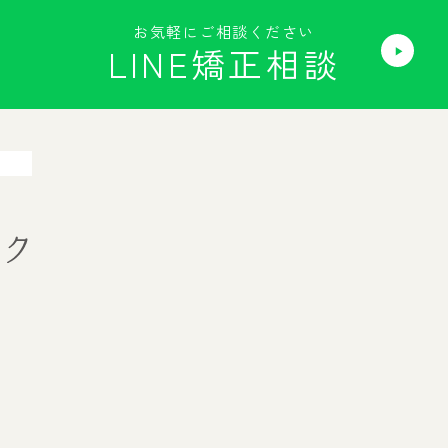
お気軽にご相談ください
LINE矯正相談