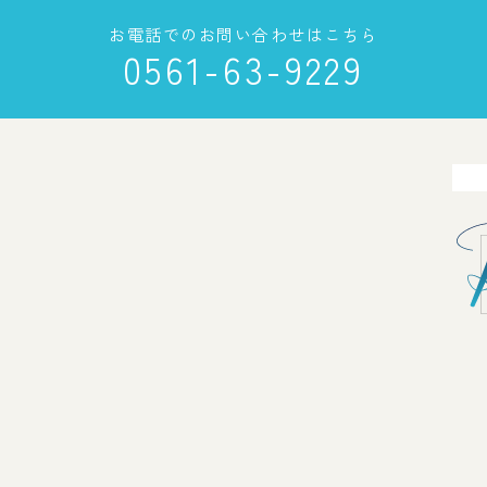
お電話でのお問い合わせはこちら
0561-63-9229