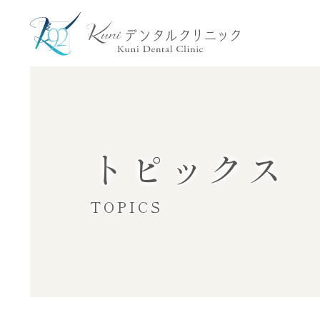
トピックス
TOPICS