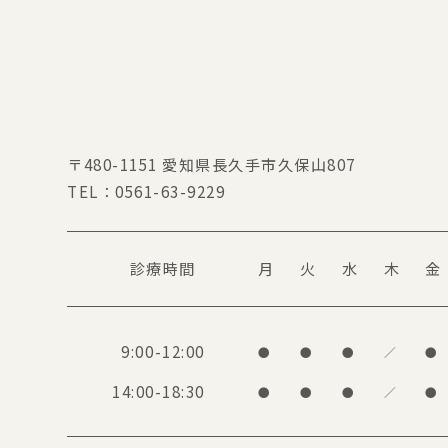
〒480-1151
愛知県長久手市久保山807
TEL：
0561-63-9229
診療時間
月
火
水
木
金
9:00-12:00
●
●
●
／
●
14:00-18:30
●
●
●
／
●