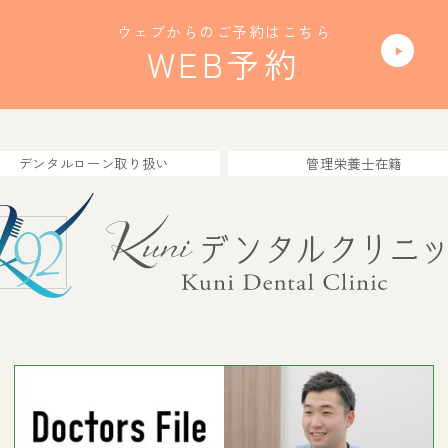
ウェブからのご予約はこちら
WEB予約
デンタルローン取り扱い
管理栄養士在籍