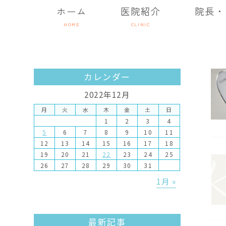
ホーム
医院紹介
院長・
HOME
CLINIC
カレンダー
2022年12月
月
火
水
木
金
土
日
1
2
3
4
5
6
7
8
9
10
11
12
13
14
15
16
17
18
19
20
21
22
23
24
25
26
27
28
29
30
31
1月 »
最新記事