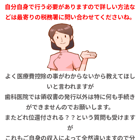
自分自身で行う必要がありますので詳しい方法な
どは最寄りの税務署に問い合わせてくださいね。
よく医療費控除の事がわからないから教えてほし
いと言われますが
歯科医院では領収書の発行以外は特に何も手続き
ができませんのでお願いします。
またどれ位還付される？？という質問も受けます
が
これもご自身の収入によって全然違いますので分