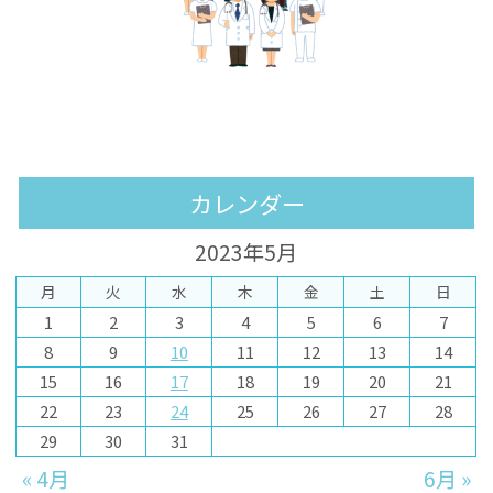
カレンダー
2023年5月
月
火
水
木
金
土
日
1
2
3
4
5
6
7
8
9
10
11
12
13
14
15
16
17
18
19
20
21
22
23
24
25
26
27
28
29
30
31
« 4月
6月 »