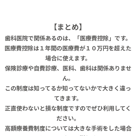
【まとめ】
歯科医院で関係あるのは、「医療費控除」です。
医療費控除は１年間の医療費が１０万円を超えた
場合に使えます。
保険診療や自費診療、医科、歯科は関係ありませ
ん。
この制度は知ってるか知ってないかで大きく違っ
てきます。
正直使わないと損な制度ですのでぜひ利用してく
ださい。
高額療養費制度については大きな手術をした場合