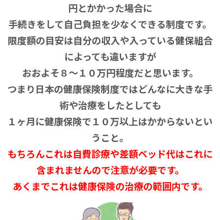
円とかかった場合に
手続きをして自己負担を少なくできる制度です。
限度額の目安は自分の収入や入っている健保組合
によっても違いますが
おおよそ８〜１０万円程度だと思います。
つまり日本の健康保険制度ではどんなに大きな手
術や治療をしたとしても
１ヶ月に健康保険で１０万以上はかからないとい
うこと。
もちろんこれは自費診療や差額ベッド代はこれに
含まれませんので注意が必要です。
あくまでこれは健康保険の治療の範囲内です。