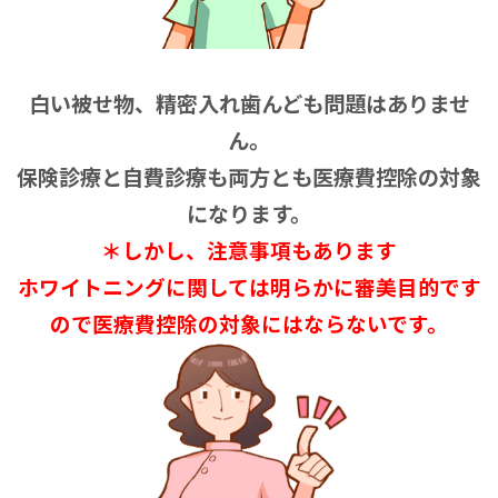
白い被せ物、精密入れ歯んども問題はありませ
ん。
保険診療と自費診療も両方とも医療費控除の対象
になります。
＊しかし、注意事項もあります
ホワイトニングに関しては明らかに審美目的です
ので医療費控除の対象にはならないです。