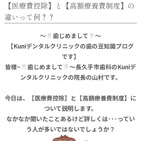
【医療費控除】と【高額療養費制度】の
違いって何？？
～
歯じめまして
～
【Kuniデンタルクリニックの歯の豆知識プログ
です】
皆様~
歯じめまして
～長久手市歯科のKuniデ
ンタルクリニックの院長の山村です。
今日は、
【医療費控除】と【高額療養費制度】
に
ついて説明します。
なかなか聞いたことあるけど詳しくは･･･ってい
う人が多いではないでしょうか？