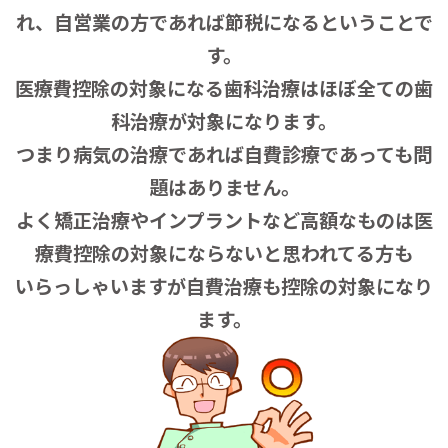
れ、自営業の方であれば節税になるということで
す。
医療費控除の対象になる歯科治療はほぼ全ての歯
科治療が対象になります。
つまり病気の治療であれば自費診療であっても問
題はありません。
よく矯正治療やインプラントなど高額なものは医
療費控除の対象にならないと思われてる方も
いらっしゃいますが自費治療も控除の対象になり
ます。