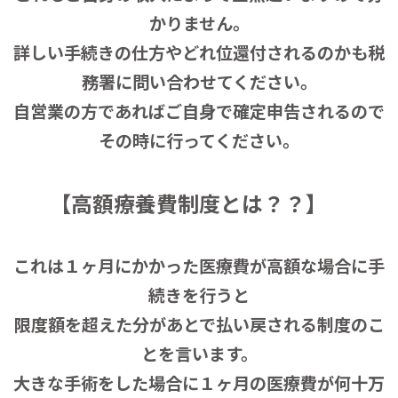
かりません。
詳しい手続きの仕方やどれ位還付されるのかも税
務署に問い合わせてください。
自営業の方であればご自身で確定申告されるので
その時に行ってください。
【高額療養費制度とは？？】
これは１ヶ月にかかった医療費が高額な場合に手
続きを行うと
限度額を超えた分があとで払い戻される制度のこ
とを言います。
大きな手術をした場合に１ヶ月の医療費が何十万