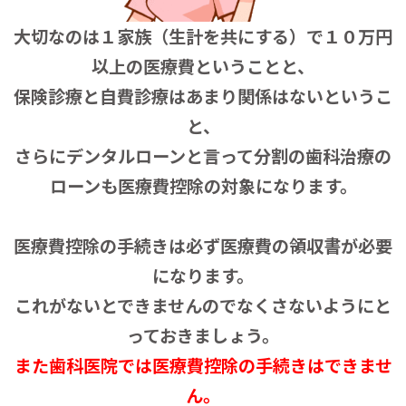
大切なのは１家族（生計を共にする）で１０万円
以上の医療費ということと、
保険診療と自費診療はあまり関係はないというこ
と、
さらにデンタルローンと言って分割の歯科治療の
ローンも医療費控除の対象になります。
医療費控除の手続きは必ず医療費の領収書が必要
になります。
これがないとできませんのでなくさないようにと
っておきましょう。
また歯科医院では医療費控除の手続きはできませ
ん。