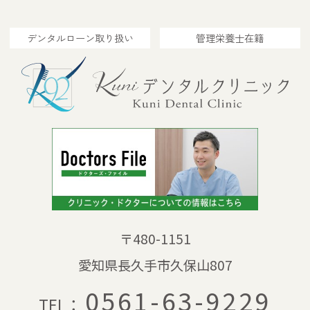
デンタルローン取り扱い
管理栄養士在籍
〒480-1151
愛知県長久手市久保山807
0561-63-9229
TEL：