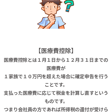
【医療費控除】
医療費控除とは１月１日から１２月３１日までの
医療費が
１家族で１０万円を超えた場合に確定申告を行う
ことです。
支払った医療費に応じて税金を計算し直すという
ものです。
つまり会社員の方であれば所得税の還付が受けら