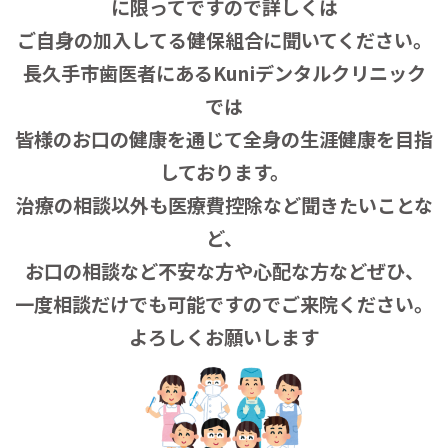
に限ってですので詳しくは
ご自身の加入してる健保組合に聞いてください。
長久手市歯医者にあるKuniデンタルクリニック
では
皆様のお口の健康を通じて全身の生涯健康を目指
しております。
治療の相談以外も医療費控除など聞きたいことな
ど、
お口の相談など不安な方や心配な方などぜひ、
一度相談だけでも可能ですのでご来院ください。
よろしくお願いします