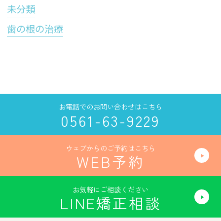
未分類
歯の根の治療
お電話でのお問い合わせはこちら
0561-63-9229
ウェブからのご予約はこちら
WEB予約
お気軽にご相談ください
LINE矯正相談