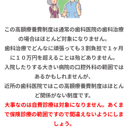
この高額療養費制度は通常の歯科医院の歯科治療
の場合はほとんど対象になりません。
歯科治療でどんなに頑張っても３割負担で１ヶ月
に１０万円を超えることは殆どありません。
入院したりする大きい病院の口腔外科の範囲では
あるかもしれませんが、
近所の歯科医院ではこの高額療養費制度はほとん
ど関係がない制度です。
大事なのは自費診療は対象になりません。あくま
で保険診療の範囲ですので間違えないようにしま
しょう。