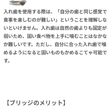
入れ歯を使用する際は、「自分の歯と同じ感覚で
食事を楽しむのが難しい」ということを理解しな
いといけません。入れ歯は自然の歯よりも固定が
弱いため、固い食べ物を上手に噛むことはなかな
か難しいです。ただし、自分に合った入れ歯で噛
めるようになると固いものもかめるこてゃ可能で
す。
【ブリッジのメリット】