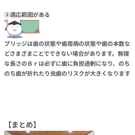
③適応範囲がある
ブリッジは歯の状態や歯周病の状態や歯の本数な
どさまざまことでできない場合があります。無理
な長さのＢｒは必ずに歯に負担過剰になり、のち
のち歯が折れたり虫歯のリスクが大きくなります
【まとめ】