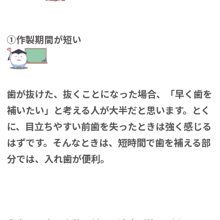
①作製期間が短い
歯が抜けた、抜くことになった場合、「早く歯を
補いたい」と考える人が大半だと思います。とく
に、目立ちやすい前歯を失ったときは強く感じる
はずです。そんなときは、短時間で歯を補える部
分では、入れ歯が便利。