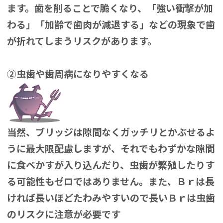
ます。歯を削ることで脆くなり、「強い衝撃が加
わる」「加齢で歯肉が減退する」などの現象で歯
が折れてしまうリスクがあります。
②虫歯や歯周病になりやすくなる
当然、ブリッジは隙間なくガッチリとかぶせるよ
うに最大限配慮しますが、それでもわずかな隙間
に食べかすが入り込んだり、虫歯が繁殖したりす
る可能性もゼロではありません。また、Ｂｒは長
ければ長いほどたわみやすいので長いＢｒは虫歯
のリスクに注意が必要です