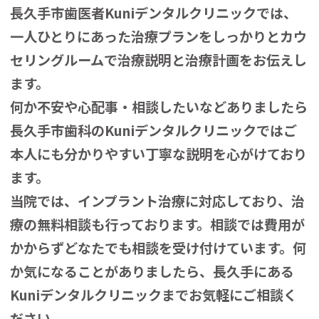
長久手市歯医者Kuniデンタルクリニックでは、
一人ひとりにあった治療プランをしっかりとカウ
セリングルームで治療説明と治療計画をお伝えし
ます。
何か不安や心配事・相談したいなどありましたら
長久手市歯科のKuniデンタルクリニックではご
本人にも分かりやすい丁寧な説明を心がけており
ます。
当院では、インプラント治療に対応しており、治
療の無料相談も行っております。相談では費用が
かからずどなたでも相談を受け付けています。何
か気になることがありましたら、長久手にある
Kuniデンタルクリニックまでお気軽にご相談く
ださい。