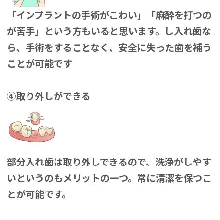
「インプラントの手術がこわい」「麻酔を打つの
が苦手」という方もいると思います。し入れ歯な
ら、手術をすることなく、安全に失った歯を補う
ことが可能です
④取り外しができる
部分入れ歯は取り外しできるので、洗浄がしやす
いというのもメリットの一つ。常に清潔を保つこ
とが可能です。