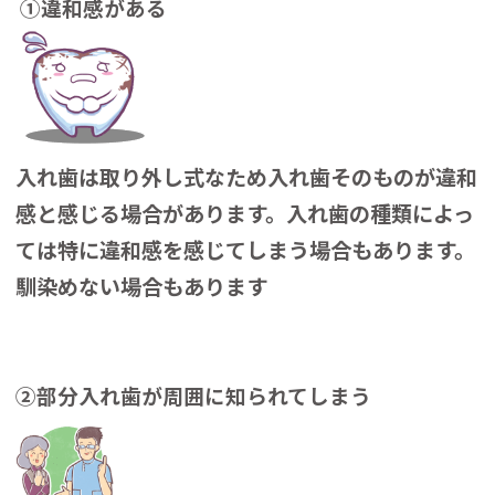
①違和感がある
入れ歯は取り外し式なため入れ歯そのものが違和
感と感じる場合があります。
入れ歯の種類によっ
ては特に違和感を感じてしまう場合もあります。
馴染めない場合もあります
②部分入れ歯が周囲に知られてしまう