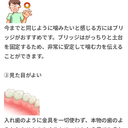
今までと同じように噛みたいと感じる方にはブリ
ッジがおすすめです。ブリッジはがっちりと土台
を固定するため、非常に安定して噛む力を伝える
ことができます。
②見た目がよい
入れ歯のように金具を一切使わず、本物の歯のよ