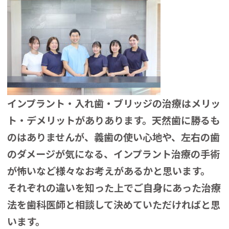
インプラント・入れ歯・ブリッジの治療はメリッ
ト・デメリットがありあります。
天然歯に勝るも
のはありませんが、
義歯の使い心地や、左右の歯
のダメージが気になる、インプラント治療の手術
が怖いなど様々なお考えがあるかと思います。
それぞれの違いを知った上でご自身にあった治療
法を歯科医師と相談して決めていただければと思
います。