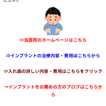
⇒当医院のホームページはこちら
⇒インプラントの治療内容・費用ほこちらから
⇒入れ歯の詳しい内容・費用はこちらをクリック
→インプラントをお薦めの方のブログはこちらか
ら