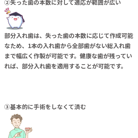
②失った歯の本数に対して適応が範囲が広い
部分入れ歯は、失った歯の本数に応じて作成可能
なため、1本の入れ歯から全部歯がない総入れ歯
まで幅広く作製が可能です。健康な歯が残ってい
れば、部分入れ歯を適用することが可能です。
③基本的に手術をしなくて済む