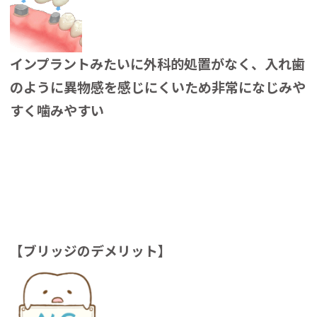
インプラントみたいに外科的処置がなく、入れ歯
のように異物感を感じにくいため非常になじみや
すく噛みやすい
【ブリッジのデメリット】