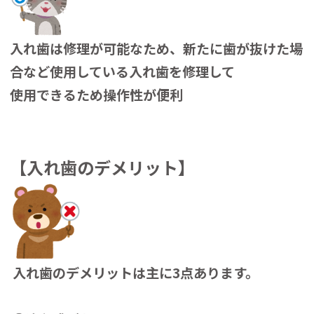
入れ歯は修理が可能なため、新たに歯が抜けた場
合など使用している入れ歯を修理して
使用できるため操作性が便利
【入れ歯のデメリット】
入れ歯のデメリットは主に3点あります。