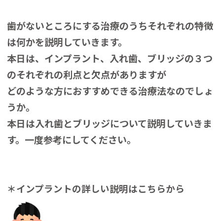
歯がないところにする治療のうちそれぞれの特徴
は何かを説明していきます。
本日は、インプラント、入れ歯、ブリッジの３つ
のそれぞれの利点と欠点がありますが
どのような方におすすめできる治療法なのでしょ
うか。
本日は入れ歯とブリッジについて説明していきま
す。一度参考にしてください。
＊インプラントの詳しい説明はこちらから