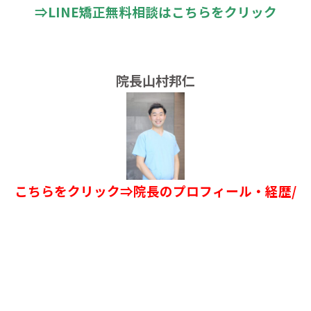
⇒
LINE矯正無料相談はこちらをクリック
院長山村邦仁
こちらをクリック⇒院長のプロフィール・経歴
/