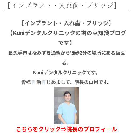
【インプラント・入れ歯・ブリッジ】
【インプラント・入れ歯・ブリッジ】
【Kuniデンタルクリニックの歯の豆知識プログ
です】
長久手市はなみずき通駅から徒歩2分の場所にある歯医
者、
Kuniデンタルクリニックです。
皆様
歯
じめまして、院長の山村です。
こちらをクリック⇒院長のプロフィール