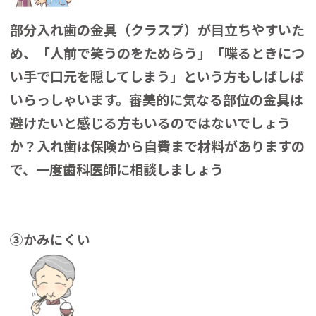
部分入れ歯の金具（クラスプ）が目立ちやすいた
め、「人前で笑うのをためらう」「喋るときにつ
い手で口元を隠してしまう」という方もしばしば
いらっしゃいます。審美的に気なる部位の金具は
避けたいと感じる方もいるのではないでしょう
か？入れ歯は保険から自費まで材料がありますの
で、一度歯科医師に相談しましょう
③かみにくい