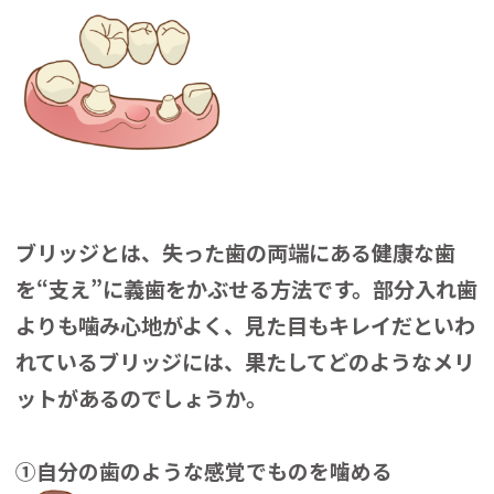
ブリッジとは、失った歯の両端にある健康な歯
を“支え”に義歯をかぶせる方法です。部分入れ歯
よりも噛み心地がよく、見た目もキレイだといわ
れているブリッジには、果たしてどのようなメリ
ットがあるのでしょうか。
①自分の歯のような感覚でものを噛める