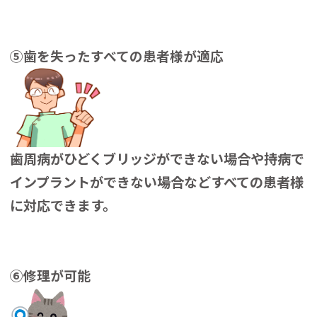
⑤歯を失ったすべての患者様が適応
歯周病がひどくブリッジができない場合や持病で
インプラントができない場合などすべての患者様
に対応できます。
⑥修理が可能