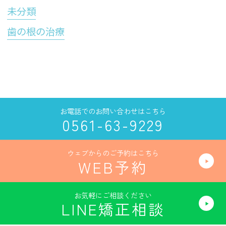
未分類
歯の根の治療
お電話でのお問い合わせはこちら
0561-63-9229
ウェブからのご予約はこちら
WEB予約
お気軽にご相談ください
LINE矯正相談