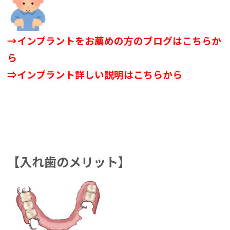
→インプラントをお薦めの方のブログはこちらか
ら
⇒インプラント詳しい説明はこちらから
【入れ歯のメリット】