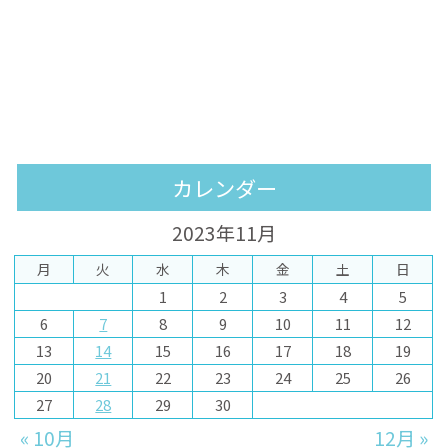
カレンダー
2023年11月
月
火
水
木
金
土
日
1
2
3
4
5
6
7
8
9
10
11
12
13
14
15
16
17
18
19
20
21
22
23
24
25
26
27
28
29
30
« 10月
12月 »