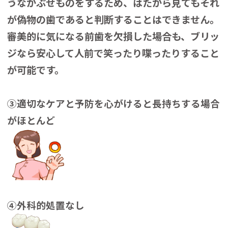
うなかぶせものをするため、はたから見てもそれ
が偽物の歯であると判断することはできません。
審美的に気になる前歯を欠損した場合も、ブリッ
ジなら安心して人前で笑ったり喋ったりすること
が可能です。
③適切なケアと予防を心がけると長持ちする場合
がほとんど
④外科的処置なし