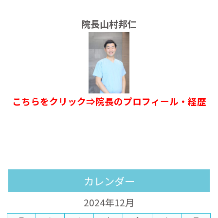
院長山村邦仁
こちらをクリック⇒院長のプロフィール・経歴
カレンダー
2024年12月