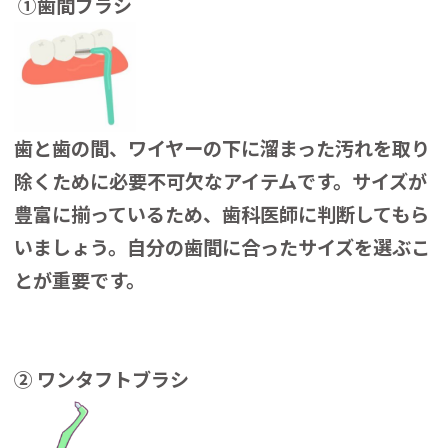
①歯間ブラシ
歯と歯の間、ワイヤーの下に溜まった汚れを取り
除くために必要不可欠なアイテムです。サイズが
豊富に揃っているため、歯科医師に判断してもら
いましょう。自分の歯間に合ったサイズを選ぶこ
とが重要です。
② ワンタフトブラシ