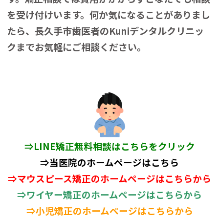
を受け付けいます。何か気になることがありまし
たら、長久手市歯医者のKuniデンタルクリニッ
クまでお気軽にご相談ください。
⇒
LINE矯正無料相談はこちらをクリック
⇒当医院のホームページはこちら
⇒マウスピース矯正のホームページはこちらから
⇒ワイヤー矯正のホームページはこちらから
⇒小児矯正のホームページはこちらから