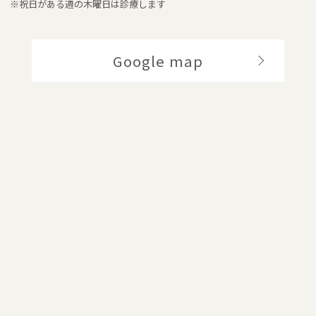
※祝日がある週の木曜日は診療します
Google map