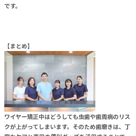
です。
【まとめ】
ワイヤー矯正中はどうしても虫歯や歯周病のリス
クが上がってしまいます。そのため歯磨きは、丁