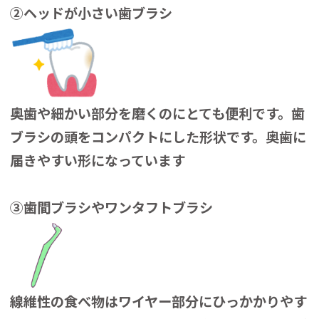
②ヘッドが小さい歯ブラシ
奥歯や細かい部分を磨くのにとても便利です。歯
ブラシの頭をコンパクトにした形状です。奥歯に
届きやすい形になっています
③歯間ブラシやワンタフトブラシ
線維性の食べ物はワイヤー部分にひっかかりやす