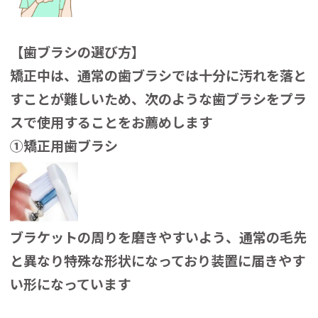
【歯ブラシの選び方】
矯正中は、通常の歯ブラシでは十分に汚れを落と
すことが難しいため、次のような歯ブラシをプラ
スで使用することをお薦めします
①矯正用歯ブラシ
ブラケットの周りを磨きやすいよう、通常の毛先
と異なり特殊な形状になっており装置に届きやす
い形になっています