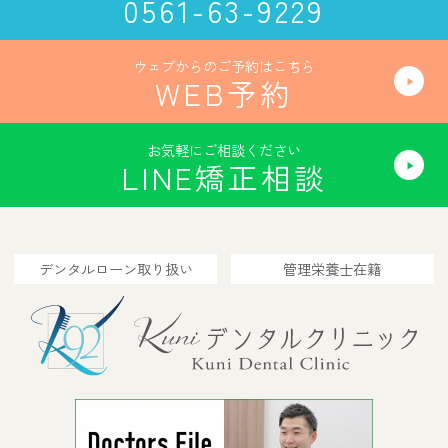
0561-63-9229
ウェブからのご予約はこちら
WEB予約
お気軽にご相談ください
LINE矯正相談
デンタルローン取り扱い
管理栄養士在籍