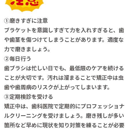
①磨きすぎに注意
ブラケットを意識しすぎて力を入れすぎると、歯
や歯茎を傷つけてしまうことがあります。適度な
力で磨きましょう。
②毎日行う
歯ブラシは忙しい日でも、最低限のケアを続ける
ことが大切です。汚れは溜まることで矯正中は虫
歯や歯周病のリスクが上がってしまいます。
③定期検診を受ける
矯正中は、歯科医院で定期的にプロフェッショナ
ルクリーニングを受けましょう。磨き残しが多い
箇所など早めに現状を知り対策を練ることが必要