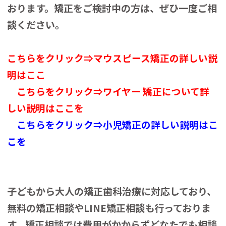
おります。矯正をご検討中の方は、ぜひ一度ご相
談ください。
こちらをクリック⇒マウスピース矯正の詳しい説
明はここ
こちらをクリック⇒ワイヤー 矯正について詳
しい説明はここを
こちらをクリック⇒小児矯正の詳しい説明はこ
こを
子どもから大人の矯正歯科治療に対応しており、
無料の矯正相談やLINE矯正相談も行っておりま
す。矯正相談では費用がかからずどなたでも相談