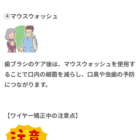
④マウスウォッシュ
歯ブラシのケア後は、マウスウォッシュを使用す
ることで口内の細菌を減らし、口臭や虫歯の予防
につながります。
【ワイヤー矯正中の注意点】