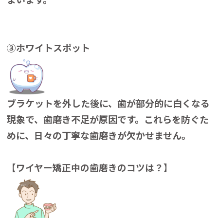
③ホワイトスポット
ブラケットを外した後に、歯が部分的に白くなる
現象で、歯磨き不足が原因です。これらを防ぐた
めに、日々の丁寧な歯磨きが欠かせません。
【ワイヤー矯正中の歯磨きのコツは？】