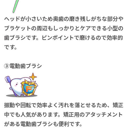
ヘッドが小さいため奥歯の磨き残しがちな部分や
ブラケットの周辺もしっかりとケアできる小型の
歯ブラシです。ピンポイントで磨けるので効率的
です。
③電動歯ブラシ
振動や回転で効率よく汚れを落とせるため、矯正
中でも人気があります。矯正用のアタッチメント
がある電動歯ブラシも便利です。