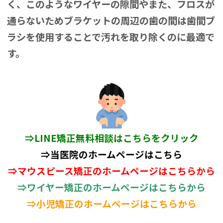
く、このようなワイヤーの隙間やまた、フロスが
通らないためブラケットの周辺の歯の間は歯間ブ
ラシを使用することで汚れを取り除くのに最適で
す。
⇒
LINE矯正無料相談はこちらをクリック
⇒当医院のホームページはこちら
⇒マウスピース矯正のホームページはこちらから
⇒ワイヤー矯正のホームページはこちらから
⇒小児矯正のホームページはこちらから