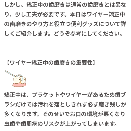
しかし、矯正中の歯磨きは通常の歯磨きとは異な
り、少し工夫が必要です。本日はワイヤー矯正中
の歯磨きのやり方と役立つ便利グッズについて詳
しくご紹介します。どうぞ参考にしてください。
【ワイヤー矯正中の歯磨きの重要性】
矯正中は、ブラケットやワイヤーがあるため歯ブ
ラシだけでは汚れを落としきれず必ず磨き残しが
多くなります。そのせいでお口の環境が悪くなり
虫歯や歯周病のリスクが上がってしまいます。