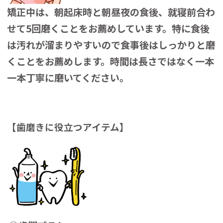
矯正中は、朝起床時と朝昼夜の食後、就寝前合わ
せて5回磨くことをお薦めしています。特に食後
は汚れが溜まりやすいので食事後はしっかりと磨
くことをお薦めします。時間は長さではなく一本
一本丁寧に磨いてください。
【歯磨きに役立つアイテム】