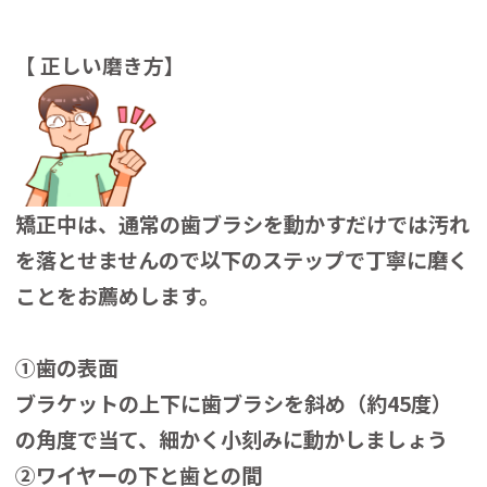
【 正しい磨き方】
矯正中は、通常の歯ブラシを動かすだけでは汚れ
を落とせませんので以下のステップで丁寧に磨く
ことをお薦めします。
①歯の表面
ブラケットの上下に歯ブラシを斜め（約45度）
の角度で当て、細かく小刻みに動かしましょう
②ワイヤーの下と歯との間