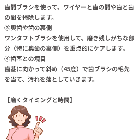
歯間ブラシを使って、ワイヤーと歯の間や歯と歯
の間を掃除します。
③奥歯や歯の裏側
ワンタフトブラシを使用して、磨き残しがちな部
分（特に奥歯の裏側）を重点的にケアします。
④歯茎との境目
歯茎に向かって斜め（45度）で歯ブラシの毛先
を当て、汚れを落としていきます。
【磨くタイミングと時間】