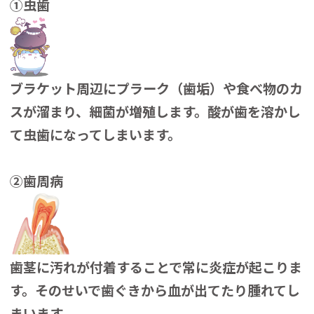
①虫歯
ブラケット周辺にプラーク（歯垢）や食べ物のカ
スが溜まり、細菌が増殖します。酸が歯を溶かし
て虫歯になってしまいます。
②歯周病
歯茎に汚れが付着することで常に炎症が起こりま
す。そのせいで歯ぐきから血が出てたり腫れてし
まいます。