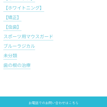
【ホワイトニング】
【矯正】
【虫歯】
スポーツ用マウスガード
ブルーラジカル
未分類
歯の根の治療
お電話でのお問い合わせはこちら