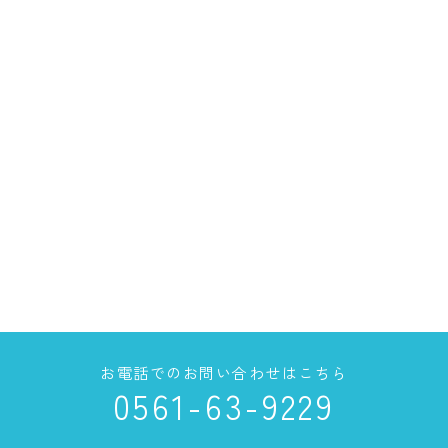
お電話でのお問い合わせはこちら
0561-63-9229