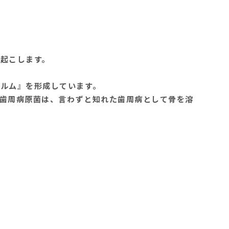
起こします。
ルム』を形成しています。
歯周病原菌は、言わずと知れた歯周病として骨を溶