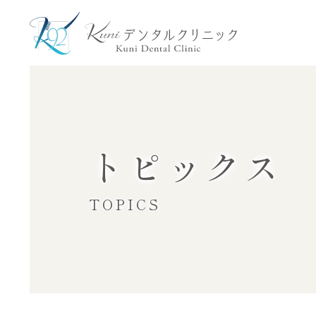
トピックス
TOPICS