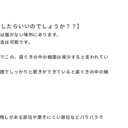
うしたらいいのでしょうか？？】
は届かない場所にあります。
去は可能です。
とでこの、歯ぐきの中の細菌は減少すると言われてい
範囲でしっかりと磨きができていると歯ぐきの中の細
残しがある部位や磨きにくい部位などバラバラで